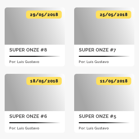
29/05/2018
25/05/2018
SUPER ONZE #8
SUPER ONZE #7
Por:
Luís Gustavo
Por:
Luís Gustavo
18/05/2018
11/05/2018
SUPER ONZE #6
SUPER ONZE #5
Por:
Luís Gustavo
Por:
Luís Gustavo