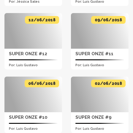
Por:
Jéssica Sales
Por:
Luís Gustavo
12/06/2018
09/06/2018
SUPER ONZE #12
SUPER ONZE #11
Por:
Luís Gustavo
Por:
Luís Gustavo
06/06/2018
02/06/2018
SUPER ONZE #10
SUPER ONZE #9
Por:
Luís Gustavo
Por:
Luís Gustavo