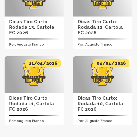
Dicas Tiro Curto:
Dicas Tiro Curto:
Rodada 13, Cartola
Rodada 12, Cartola
FC 2026
FC 2026
Por:
Augusto Franco
Por:
Augusto Franco
11/04/2026
04/04/2026
Dicas Tiro Curto:
Dicas Tiro Curto:
Rodada 11, Cartola
Rodada 10, Cartola
FC 2026
FC 2026
Por:
Augusto Franco
Por:
Augusto Franco