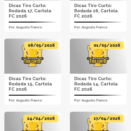
Dicas Tiro Curto:
Dicas Tiro Curto:
Rodada 17, Cartola
Rodada 16, Cartola
FC 2026
FC 2026
Por:
Augusto Franco
Por:
Augusto Franco
08/05/2026
01/05/2026
Dicas Tiro Curto:
Dicas Tiro Curto:
Rodada 15, Cartola
Rodada 14, Cartola
FC 2026
FC 2026
Por:
Augusto Franco
Por:
Augusto Franco
24/04/2026
17/04/2026