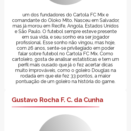
um dos fundadores do Cartola FC Mix e
comandante do Oloko Mito. Nasceu em Salvador,
mas já morou em Recife, Angola, Estados Unidos
e São Paulo. O futebol sempre esteve presente
em sua vida, e seu sonho era ser jogador
profissional. Esse sonho não vingou, mas hoje,
com 26 anos, sente-se privilegiado em poder
falar sobre futebol no Cartola FC Mix. Como
cartoleiro, gosta de analisar estatísticas e tem um
perfil mais ousado que já o fez acertar dicas
muito improváveis, como o goleiro Douglas na
rodada em que ele fez 33 pontos, a maior
pontuação de um goleiro na história do game.
Gustavo Rocha F. C. da Cunha