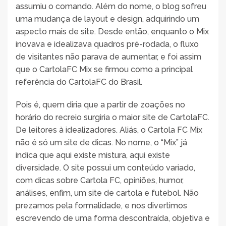
assumiu o comando. Além do nome, o blog sofreu
uma mudança de layout e design, adquirindo um
aspecto mais de site. Desde então, enquanto o Mix
inovava e idealizava quadros pré-rodada, o fluxo
de visitantes não parava de aumentar, e foi assim
que o CartolaFC Mix se firmou como a principal
referência do CartolaFC do Brasil.
Pois é, quem diria que a partir de zoações no
horário do recreio surgiria o maior site de CartolaFC.
De leitores à idealizadores. Aliás, o Cartola FC Mix
não é só um site de dicas. No nome, o “Mix” já
indica que aqui existe mistura, aqui existe
diversidade. O site possui um conteúdo variado,
com dicas sobre Cartola FC, opiniões, humor,
análises, enfim, um site de cartola e futebol. Não
prezamos pela formalidade, e nos divertimos
escrevendo de uma forma descontraída, objetiva e