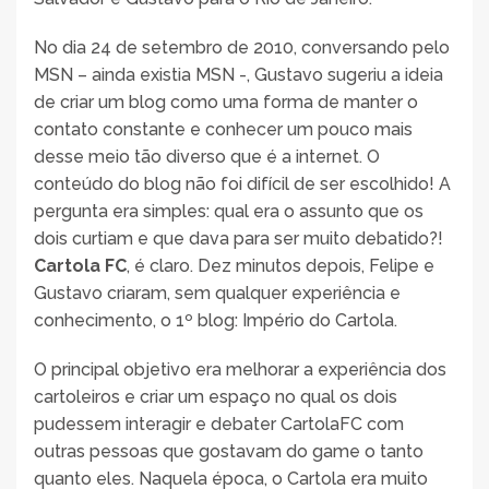
No dia 24 de setembro de 2010, conversando pelo
MSN – ainda existia MSN -, Gustavo sugeriu a ideia
de criar um blog como uma forma de manter o
contato constante e conhecer um pouco mais
desse meio tão diverso que é a internet. O
conteúdo do blog não foi difícil de ser escolhido! A
pergunta era simples: qual era o assunto que os
dois curtiam e que dava para ser muito debatido?!
Cartola FC
, é claro. Dez minutos depois, Felipe e
Gustavo criaram, sem qualquer experiência e
conhecimento, o 1º blog: Império do Cartola.
O principal objetivo era melhorar a experiência dos
cartoleiros e criar um espaço no qual os dois
pudessem interagir e debater CartolaFC com
outras pessoas que gostavam do game o tanto
quanto eles. Naquela época, o Cartola era muito