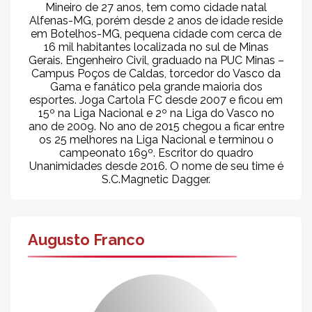
Mineiro de 27 anos, tem como cidade natal
Alfenas-MG, porém desde 2 anos de idade reside
em Botelhos-MG, pequena cidade com cerca de
16 mil habitantes localizada no sul de Minas
Gerais. Engenheiro Civil, graduado na PUC Minas –
Campus Poços de Caldas, torcedor do Vasco da
Gama e fanático pela grande maioria dos
esportes. Joga Cartola FC desde 2007 e ficou em
15º na Liga Nacional e 2º na Liga do Vasco no
ano de 2009. No ano de 2015 chegou a ficar entre
os 25 melhores na Liga Nacional e terminou o
campeonato 169º. Escritor do quadro
Unanimidades desde 2016. O nome de seu time é
S.C.Magnetic Dagger.
Augusto Franco