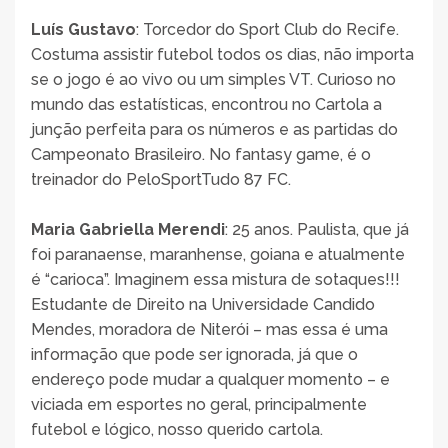
Luís Gustavo
: Torcedor do Sport Club do Recife.
Costuma assistir futebol todos os dias, não importa
se o jogo é ao vivo ou um simples VT. Curioso no
mundo das estatísticas, encontrou no Cartola a
junção perfeita para os números e as partidas do
Campeonato Brasileiro. No fantasy game, é o
treinador do PeloSportTudo 87 FC.
Maria Gabriella Merendi
: 25 anos. Paulista, que já
foi paranaense, maranhense, goiana e atualmente
é “carioca”. Imaginem essa mistura de sotaques!!!
Estudante de Direito na Universidade Candido
Mendes, moradora de Niterói – mas essa é uma
informação que pode ser ignorada, já que o
endereço pode mudar a qualquer momento – e
viciada em esportes no geral, principalmente
futebol e lógico, nosso querido cartola.