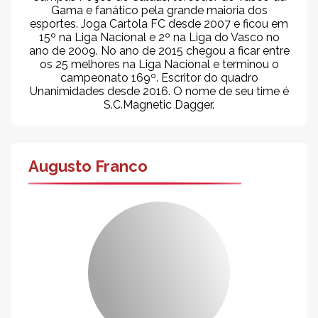
Gama e fanático pela grande maioria dos
esportes. Joga Cartola FC desde 2007 e ficou em
15º na Liga Nacional e 2º na Liga do Vasco no
ano de 2009. No ano de 2015 chegou a ficar entre
os 25 melhores na Liga Nacional e terminou o
campeonato 169º. Escritor do quadro
Unanimidades desde 2016. O nome de seu time é
S.C.Magnetic Dagger.
Augusto Franco