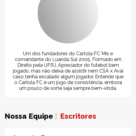
Um dos fundadores do Cartola FC Mix e
comandante do Luanda Sul 2005. Formado em
Direito pela UFRJ. Apreciador do futebol bem
jogado, mas não deixa de assistir nem CSA x Avaí
caso tenha escalado algum jogador. Entende que
o Cartola FC é um jogo de consistência, embora
um pouco de sorte seja sempre bem-vinda.
Nossa Equipe
Escritores