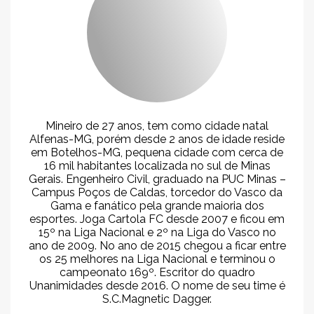
Mineiro de 27 anos, tem como cidade natal
Alfenas-MG, porém desde 2 anos de idade reside
em Botelhos-MG, pequena cidade com cerca de
16 mil habitantes localizada no sul de Minas
Gerais. Engenheiro Civil, graduado na PUC Minas –
Campus Poços de Caldas, torcedor do Vasco da
Gama e fanático pela grande maioria dos
esportes. Joga Cartola FC desde 2007 e ficou em
15º na Liga Nacional e 2º na Liga do Vasco no
ano de 2009. No ano de 2015 chegou a ficar entre
os 25 melhores na Liga Nacional e terminou o
campeonato 169º. Escritor do quadro
Unanimidades desde 2016. O nome de seu time é
S.C.Magnetic Dagger.