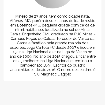
Mineiro de 27 anos, tem como cidade natal
Alfenas-MG, porém desde 2 anos de idade reside
em Botelhos-MG, pequena cidade com cerca de
16 mil habitantes localizada no sul de Minas
Gerais. Engenheiro Civil, graduado na PUC Minas –
Campus Poços de Caldas, torcedor do Vasco da
Gama e fanático pela grande maioria dos
esportes. Joga Cartola FC desde 2007 e ficou em
15º na Liga Nacional e 2º na Liga do Vasco no
ano de 2009. No ano de 2015 chegou a ficar entre
os 25 melhores na Liga Nacional e terminou o
campeonato 169º. Escritor do quadro
Unanimidades desde 2016. O nome de seu time é
S.C.Magnetic Dagger.