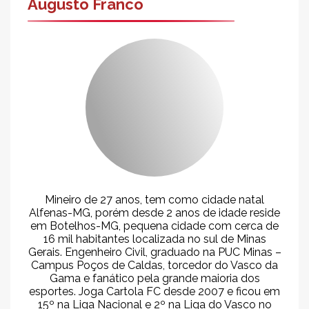
Augusto Franco
Mineiro de 27 anos, tem como cidade natal
Alfenas-MG, porém desde 2 anos de idade reside
em Botelhos-MG, pequena cidade com cerca de
16 mil habitantes localizada no sul de Minas
Gerais. Engenheiro Civil, graduado na PUC Minas –
Campus Poços de Caldas, torcedor do Vasco da
Gama e fanático pela grande maioria dos
esportes. Joga Cartola FC desde 2007 e ficou em
15º na Liga Nacional e 2º na Liga do Vasco no