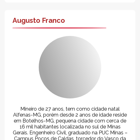
Augusto Franco
Mineiro de 27 anos, tem como cidade natal
Alfenas-MG, porém desde 2 anos de idade reside
em Botelhos-MG, pequena cidade com cerca de
16 mil habitantes localizada no sul de Minas
Gerais. Engenheiro Civil, graduado na PUC Minas –
Campus Poços de Caldas, torcedor do Vasco da