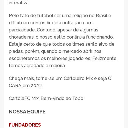
interativa.
Pelo fato de futebol ser uma religião no Brasil é
difícil não confundir descontração com
parcialidade. Contudo, apesar de algumas
choradeiras, o nosso estilo continua funcionando.
Esteja certo de que todos os times serão alvo de
piadas, porém, quando o mercado abrir, nós
escolheremos os melhores jogadores. Felizmente,
temos agradado a maioria.
Chega mais, torne-se um Cartoleiro Mix e seja O
CARA em 2021!
CartolaFC Mix: Bem-vindo ao Topo!
NOSSA EQUIPE
FUNDADORES