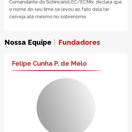
Comandante do Schincariol EC/ECMix, declara que
o nome do seu time se levou ao fato dela ter
cerveja até mesmo no sobrenome.
Nossa Equipe
Fundadores
Felipe Cunha P. de Melo