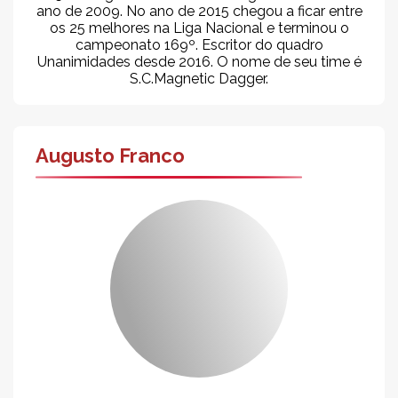
ano de 2009. No ano de 2015 chegou a ficar entre
os 25 melhores na Liga Nacional e terminou o
campeonato 169º. Escritor do quadro
Unanimidades desde 2016. O nome de seu time é
S.C.Magnetic Dagger.
Augusto Franco