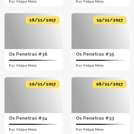
Por:
Felipe Melo
Por:
Felipe Melo
18/11/2017
15/11/2017
Os Penetras #36
Os Penetras #35
Por:
Felipe Melo
Por:
Felipe Melo
10/11/2017
08/11/2017
Os Penetras #34
Os Penetras #33
Por:
Felipe Melo
Por:
Felipe Melo