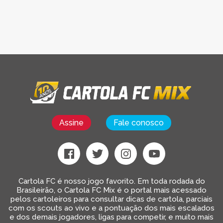
Assine
Fale conosco
Cartola FC é nosso jogo favorito. Em toda rodada do
Brasileirão, o Cartola FC Mix é o portal mais acessado
pelos cartoleiros para consultar dicas de cartola, parciais
com os scouts ao vivo e a pontuação dos mais escalados
e dos demais jogadores, ligas para competir, e muito mais