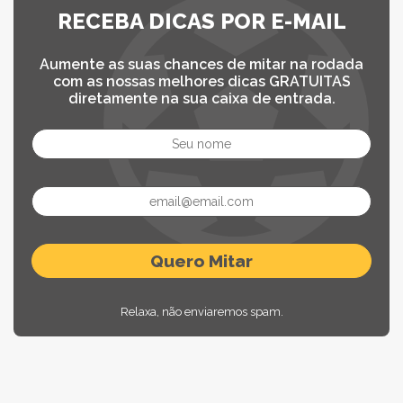
RECEBA DICAS POR E-MAIL
Aumente as suas chances de mitar na rodada
com as nossas melhores dicas GRATUITAS
diretamente na sua caixa de entrada.
Relaxa, não enviaremos spam.