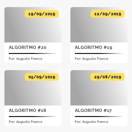
19/09/2019
12/09/2019
ALGORITMO #20
ALGORITMO #19
Por:
Augusto Franco
Por:
Augusto Franco
05/09/2019
29/08/2019
ALGORITMO #18
ALGORITMO #17
Por:
Augusto Franco
Por:
Augusto Franco