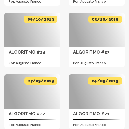
Por:
Augusto Franco
Por:
Augusto Franco
08/10/2019
03/10/2019
ALGORITMO #24
ALGORITMO #23
Por:
Augusto Franco
Por:
Augusto Franco
27/09/2019
24/09/2019
ALGORITMO #22
ALGORITMO #21
Por:
Augusto Franco
Por:
Augusto Franco