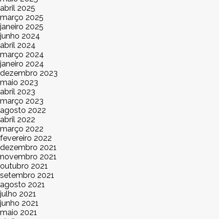
abril 2025
março 2025
janeiro 2025
junho 2024
abril 2024
março 2024
janeiro 2024
dezembro 2023
maio 2023
abril 2023
março 2023
agosto 2022
abril 2022
março 2022
fevereiro 2022
dezembro 2021
novembro 2021
outubro 2021
setembro 2021
agosto 2021
julho 2021
junho 2021
maio 2021