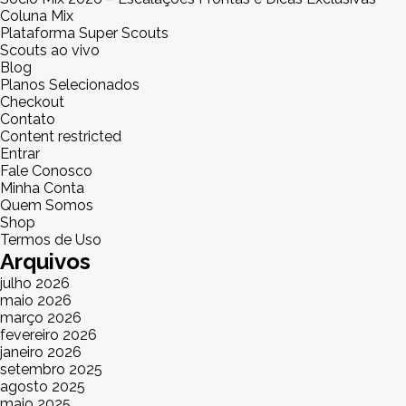
Coluna Mix
Plataforma Super Scouts
Scouts ao vivo
Blog
Planos Selecionados
Checkout
Contato
Content restricted
Entrar
Fale Conosco
Minha Conta
Quem Somos
Shop
Termos de Uso
Arquivos
julho 2026
maio 2026
março 2026
fevereiro 2026
janeiro 2026
setembro 2025
agosto 2025
maio 2025