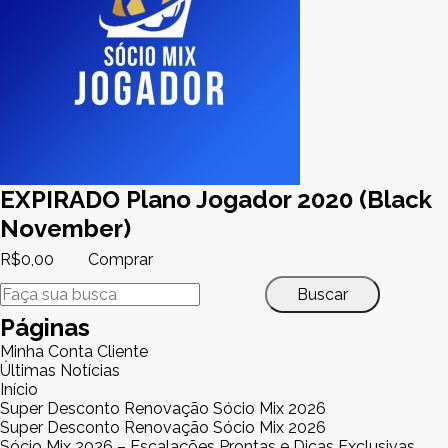
EXPIRADO Plano Jogador 2020 (Black
November)
R$
0,00
Comprar
Buscar
Páginas
Minha Conta Cliente
Últimas Notícias
Início
Super Desconto Renovação Sócio Mix 2026
Super Desconto Renovação Sócio Mix 2026
Sócio Mix 2026 – Escalações Prontas e Dicas Exclusivas