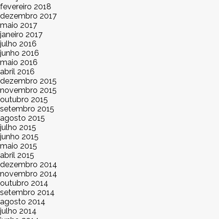
fevereiro 2018
dezembro 2017
maio 2017
janeiro 2017
julho 2016
junho 2016
maio 2016
abril 2016
dezembro 2015
novembro 2015
outubro 2015
setembro 2015
agosto 2015
julho 2015
junho 2015
maio 2015
abril 2015
dezembro 2014
novembro 2014
outubro 2014
setembro 2014
agosto 2014
julho 2014