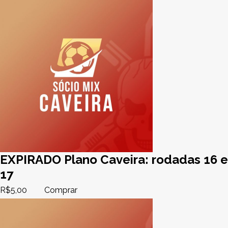
EXPIRADO Plano Caveira: rodadas 16 e
17
R$
5,00
Comprar