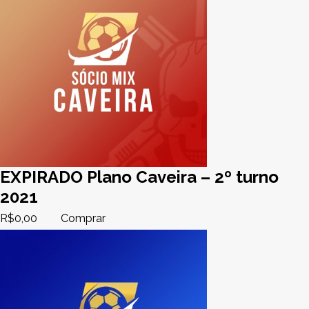
EXPIRADO Plano Caveira – 2º turno
2021
R$
0,00
Comprar