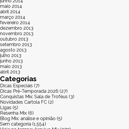
junho 2014
maio 2014
abril 2014
março 2014
fevereiro 2014
dezembro 2013
novembro 2013
outubro 2013
setembro 2013
agosto 2013
julho 2013
junho 2013
maio 2013
abril 2013
Categorias
Dicas Especiais
(7)
Dicas Pré-Temporada 2026
(27)
Conquistas Mix: Sala de Troféus
(3)
Novidades Cartola FC
(2)
Ligas
(5)
Resenha Mix
(6)
Blog Mix: análise e opinião
(5)
Sem categoria
(1.554)