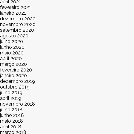
abril 2021
fevereiro 2021
janeiro 2021
dezembro 2020
novembro 2020
setembro 2020
agosto 2020
julho 2020
junho 2020
maio 2020
abril 2020
março 2020
fevereiro 2020
janeiro 2020
dezembro 2019
outubro 2019
julho 2019
abril 2019
novembro 2018
julho 2018
junho 2018
maio 2018
abril 2018
março 2018