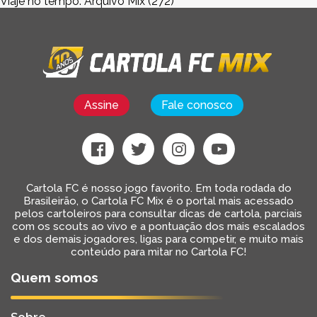
Viaje no tempo: Arquivo Mix
(272)
Assine
Fale conosco
Cartola FC é nosso jogo favorito. Em toda rodada do
Brasileirão, o Cartola FC Mix é o portal mais acessado
pelos cartoleiros para consultar dicas de cartola, parciais
com os scouts ao vivo e a pontuação dos mais escalados
e dos demais jogadores, ligas para competir, e muito mais
conteúdo para mitar no Cartola FC!
Quem somos
Sobre