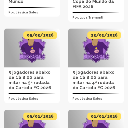
Mundo
Copa do Mundo da
FIFA 2026
Por:
Jéssica Sales
Por:
Luca Tremonti
09/03/2026
23/02/2026
5 jogadores abaixo
5 jogadores abaixo
de C$ 8,00 para
de C$ 8,00 para
mitar na 5ª rodada
mitar na 4ª rodada
do Cartola FC 2026
do Cartola FC 2026
Por:
Jéssica Sales
Por:
Jéssica Sales
09/02/2026
02/02/2026