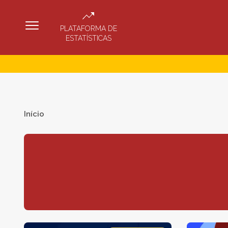
PLATAFORMA DE
ESTATÍSTICAS
Início