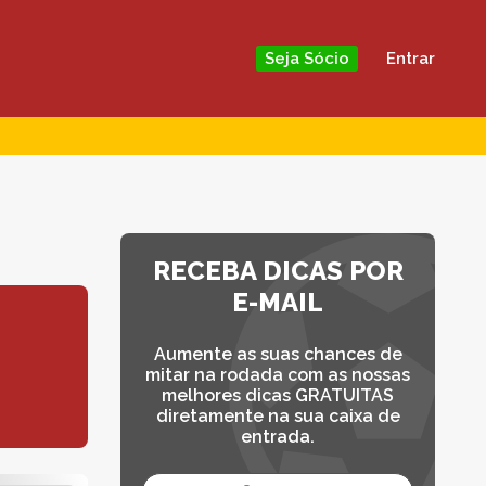
Entrar
Seja Sócio
RECEBA DICAS POR
E-MAIL
Aumente as suas chances de
mitar na rodada com as nossas
melhores dicas GRATUITAS
diretamente na sua caixa de
entrada.