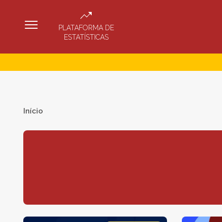
PLATAFORMA DE
ESTATÍSTICAS
Início