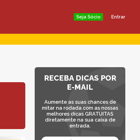
Entrar
Seja Sócio
RECEBA DICAS POR
E-MAIL
Aumente as suas chances de
mitar na rodada com as nossas
melhores dicas GRATUITAS
diretamente na sua caixa de
entrada.