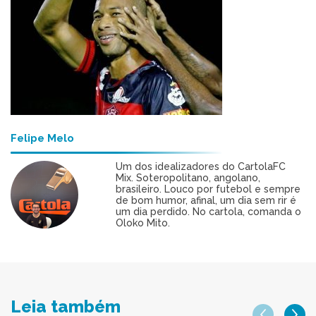
Felipe Melo
Um dos idealizadores do CartolaFC
Mix. Soteropolitano, angolano,
brasileiro. Louco por futebol e sempre
de bom humor, afinal, um dia sem rir é
um dia perdido. No cartola, comanda o
Oloko Mito.
Leia também