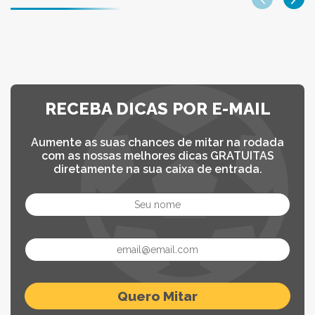
RECEBA DICAS POR E-MAIL
Aumente as suas chances de mitar na rodada
com as nossas melhores dicas GRATUITAS
diretamente na sua caixa de entrada.