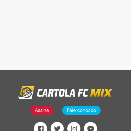
Assine
Fale conosco