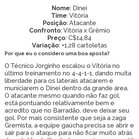
Nome
: Dinei
Time
: Vitória
Posição
: Atacante
Confronto
: Vitória x Grêmio
Preço
: C$14,84
Variação
: +1,28 cartoletas
Por que eu o considero uma boa aposta?
O Técnico Jorginho escalou o Vitória no
último treinamento no 4-4-1-1, dando muita
liberdade para os laterais atacarem e
municiarem o Dinei dentro da grande área.
O atacante mesmo quando não faz gol,
está pontuando relativamente bem e
acredito que no Barradão, deve deixar seu
gol. Por mais consistente que seja a zaga
Gremista, a equipe gaúcha precisa se abrir e
sair para o ataque para não ficar muito atrás