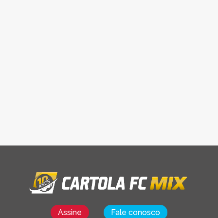
Assine
Fale conosco