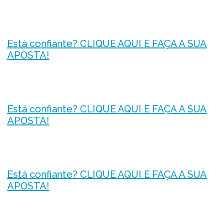
Está confiante? CLIQUE AQUI E FAÇA A SUA
APOSTA!
Está confiante? CLIQUE AQUI E FAÇA A SUA
APOSTA!
Está confiante? CLIQUE AQUI E FAÇA A SUA
APOSTA!