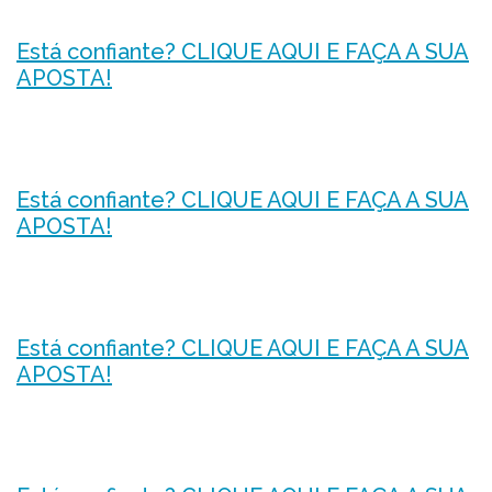
Está confiante? CLIQUE AQUI E FAÇA A SUA
APOSTA!
Está confiante? CLIQUE AQUI E FAÇA A SUA
APOSTA!
Está confiante? CLIQUE AQUI E FAÇA A SUA
APOSTA!