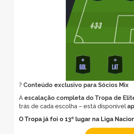
?
Conteúdo exclusivo para Sócios Mix
A
escalação completa do Tropa de Elit
trás de cada escolha – está disponível
ap
O Tropa já foi o 13º lugar na Liga Nacio