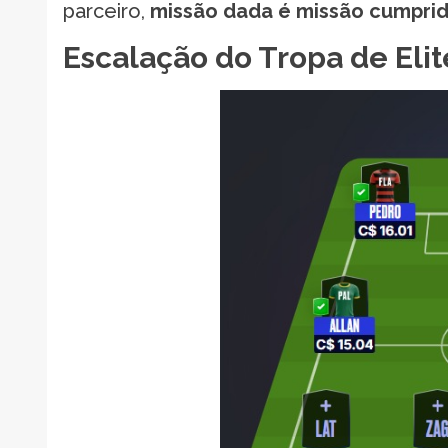
parceiro,
missão dada é missão cumpri
Escalação do Tropa de Elit