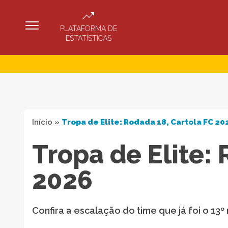
PLATAFORMA DE
ESTATÍSTICAS
Início
»
Tropa de Elite: Rodada 18, Cartola FC 20
Tropa de Elite:
2026
Confira a escalação do time que já foi o 13º