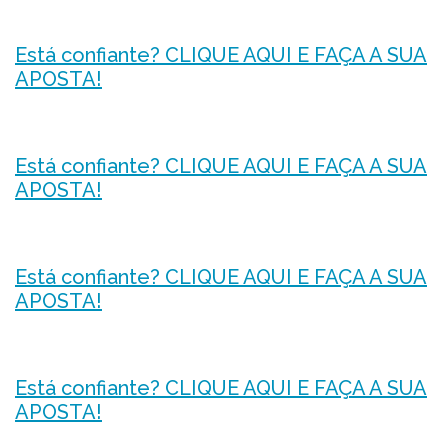
Está confiante? CLIQUE AQUI E FAÇA A SUA
APOSTA!
Está confiante? CLIQUE AQUI E FAÇA A SUA
APOSTA!
Está confiante? CLIQUE AQUI E FAÇA A SUA
APOSTA!
Está confiante? CLIQUE AQUI E FAÇA A SUA
APOSTA!