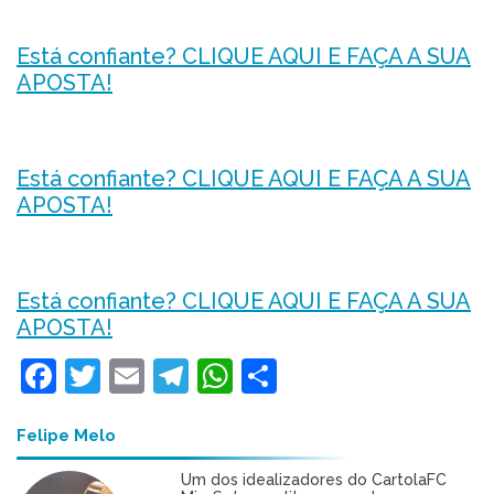
Está confiante? CLIQUE AQUI E FAÇA A SUA
APOSTA!
Está confiante? CLIQUE AQUI E FAÇA A SUA
APOSTA!
Está confiante? CLIQUE AQUI E FAÇA A SUA
APOSTA!
Facebook
Twitter
Email
Telegram
WhatsApp
Share
Felipe Melo
Um dos idealizadores do CartolaFC