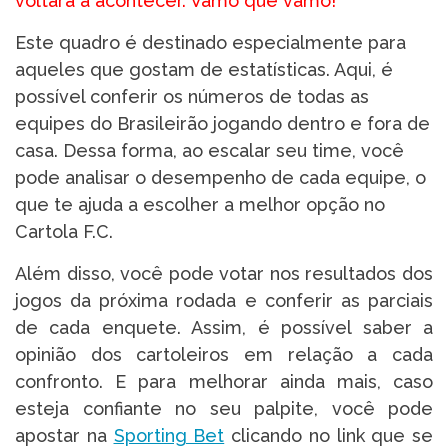
voltará a acontecer. Vamo que vamo!
Este quadro é destinado especialmente para
aqueles que gostam de estatísticas. Aqui, é
possível conferir os números de todas as
equipes do Brasileirão jogando dentro e fora de
casa. Dessa forma, ao escalar seu time, você
pode analisar o desempenho de cada equipe, o
que te ajuda a escolher a melhor opção no
Cartola F.C.
Além disso, você pode votar nos resultados dos
jogos da próxima rodada e conferir as parciais
de cada enquete. Assim, é possível saber a
opinião dos cartoleiros em relação a cada
confronto. E para melhorar ainda mais, caso
esteja confiante no seu palpite, você pode
apostar na
Sporting Bet
clicando no link que se