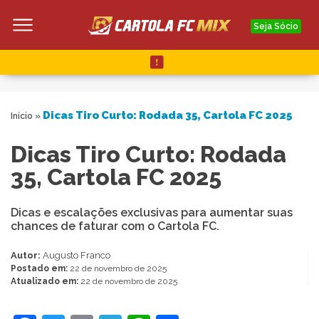
Seja Sócio
Dicas Tiro Curto: Rodada 35, Cartola FC 2025
Início
»
Dicas Tiro Curto: Rodada
35, Cartola FC 2025
Dicas e escalações exclusivas para aumentar suas
chances de faturar com o Cartola FC.
Autor:
Augusto Franco
Postado em:
22 de novembro de 2025
Atualizado em:
22 de novembro de 2025