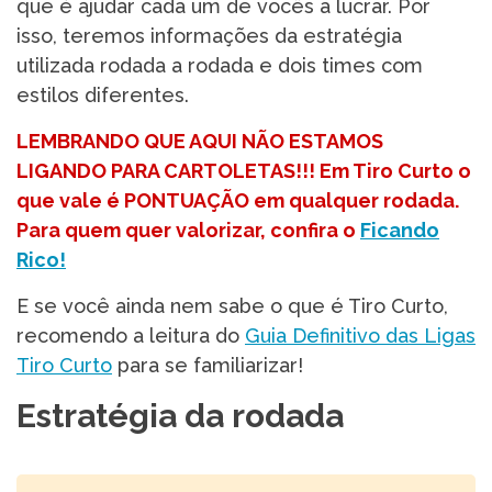
que é ajudar cada um de vocês a lucrar. Por
isso, teremos informações da estratégia
utilizada rodada a rodada e dois times com
estilos diferentes.
LEMBRANDO QUE AQUI NÃO ESTAMOS
LIGANDO PARA CARTOLETAS!!! Em Tiro Curto o
que vale é PONTUAÇÃO em qualquer rodada.
Para quem quer valorizar, confira o
Ficando
Rico!
E se você ainda nem sabe o que é Tiro Curto,
recomendo a leitura do
Guia Definitivo das Ligas
Tiro Curto
para se familiarizar!
Estratégia da rodada