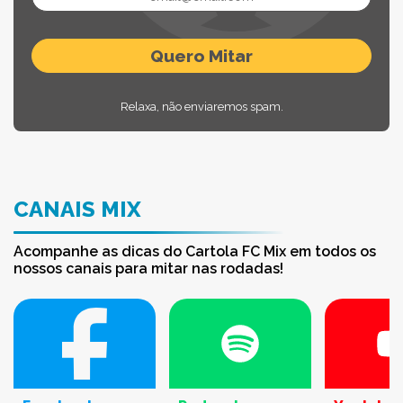
Relaxa, não enviaremos spam.
CANAIS MIX
Acompanhe as dicas do Cartola FC Mix em todos os
nossos canais para mitar nas rodadas!