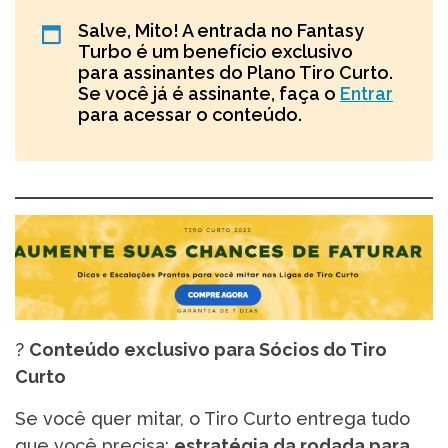
Salve, Mito! A entrada no Fantasy
Turbo é um benefício exclusivo
para assinantes do Plano Tiro Curto.
Se você já é assinante, faça o
Entrar
para acessar o conteúdo.
?
Conteúdo exclusivo para Sócios do Tiro
Curto
Se você quer mitar, o Tiro Curto entrega tudo
que você precisa:
estratégia da rodada para