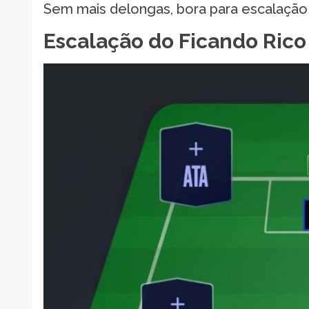
Sem mais delongas, bora para escalação
Escalação do Ficando Rico