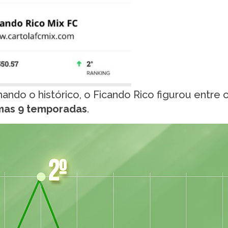
ando o histórico, o Ficando Rico figurou entre 
timas 9 temporadas
.