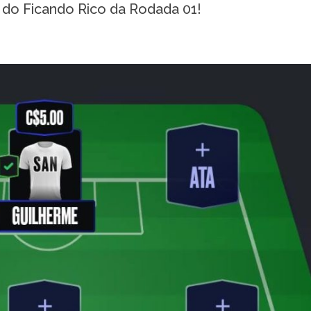
 do Ficando Rico da Rodada 01!