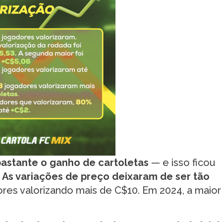
 bastante o ganho de cartoletas
— e isso ficou
.
As variações de preço deixaram de ser tão
res valorizando mais de C$10. Em 2024, a maior