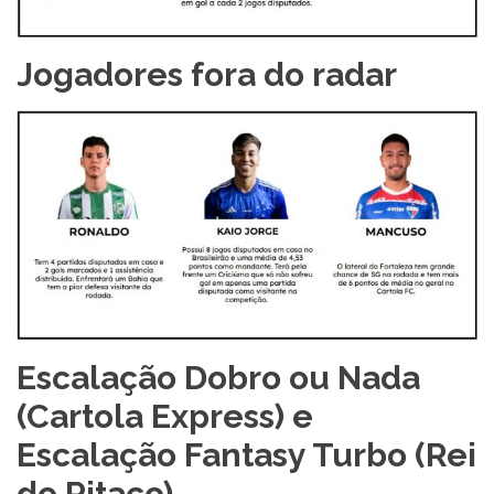
Jogadores fora do radar
Escalação Dobro ou Nada
(Cartola Express) e
Escalação Fantasy Turbo (Rei
do Pitaco)