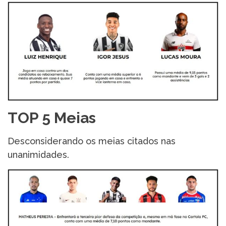
TOP 5 Meias
Desconsiderando os meias citados nas
unanimidades.