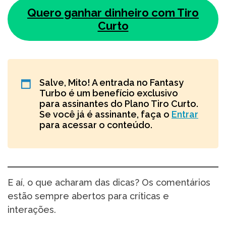
Quero ganhar dinheiro com Tiro
Curto
Salve, Mito! A entrada no Fantasy
Turbo é um benefício exclusivo
para assinantes do Plano Tiro Curto.
Se você já é assinante, faça o
Entrar
para acessar o conteúdo.
E aí, o que acharam das dicas? Os comentários
estão sempre abertos para críticas e
interações.