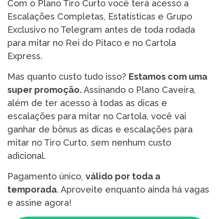
Com o Plano Tiro Curto você terá acesso a
Escalações Completas, Estatísticas e Grupo
Exclusivo no Telegram antes de toda rodada
para mitar no Rei do Pitaco e no Cartola
Express.
Mas quanto custo tudo isso?
Estamos com uma
super promoção.
Assinando o Plano Caveira,
além de ter acesso à todas as dicas e
escalações para mitar no Cartola, você vai
ganhar de bônus as dicas e escalações para
mitar no Tiro Curto, sem nenhum custo
adicional.
Pagamento único,
válido por toda a
temporada
. Aproveite enquanto ainda há vagas
e assine agora!