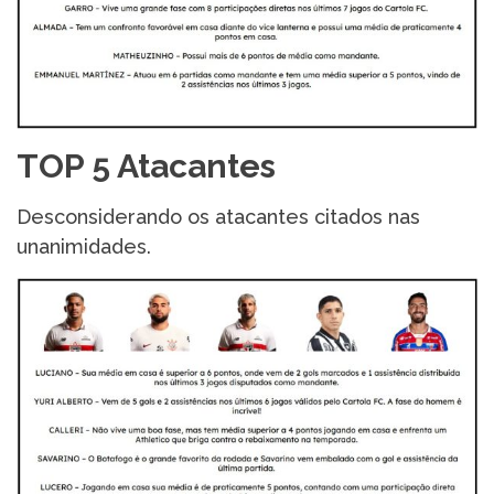
TOP 5 Atacantes
Desconsiderando os atacantes citados nas
unanimidades.