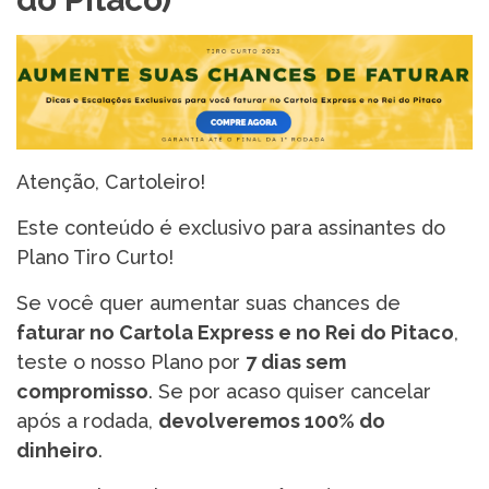
Atenção, Cartoleiro!
Este conteúdo é exclusivo para assinantes do
Plano Tiro Curto!
Se você quer aumentar suas chances de
faturar no Cartola Express e no Rei do Pitaco
,
teste o nosso Plano por
7 dias sem
compromisso
. Se por acaso quiser cancelar
após a rodada,
devolveremos 100% do
dinheiro
.