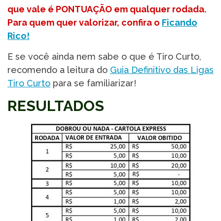
que vale é PONTUAÇÃO em qualquer rodada.
Para quem quer valorizar, confira o
Ficando
Rico!
E se você ainda nem sabe o que é Tiro Curto,
recomendo a leitura do
Guia Definitivo das Ligas
Tiro Curto
para se familiarizar!
RESULTADOS