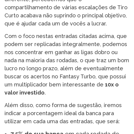
compartilhamento de várias escalações de Tiro
Curto acabava não suprindo o principal objetivo,
que é ajudar cada um de vocês a lucrar.
Com o foco nestas entradas citadas acima, que
podem ser replicadas integralmente, podemos
nos concentrar em ganhar as ligas dobro ou
nada na maioria das rodadas, o que traz um bom
lucro no longo prazo, além de eventualmente
buscar os acertos no Fantasy Turbo, que possui
um multiplicador bem interessante de
10x o
valor investido
.
Além disso, como forma de sugestão, iremos
indicar a porcentagem ideal da banca para
utilizar em cada uma das entradas, que será: