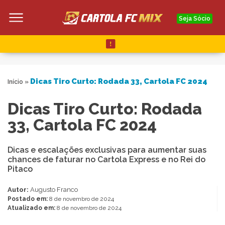
Seja Sócio
Dicas Tiro Curto: Rodada 33, Cartola FC 2024
Início
»
Dicas Tiro Curto: Rodada
33, Cartola FC 2024
Dicas e escalações exclusivas para aumentar suas
chances de faturar no Cartola Express e no Rei do
Pitaco
Autor:
Augusto Franco
Postado em:
8 de novembro de 2024
Atualizado em:
8 de novembro de 2024