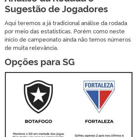
Sugestão de Jogadores
Aqui teremos a já tradicional análise da rodada
por meio das estatísticas. Porém como neste
início de campeonato ainda não temos números
de muita relevância.
Opções para SG