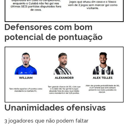
Defensores com bom
potencial de pontuação
Unanimidades ofensivas
3 jogadores que não podem faltar