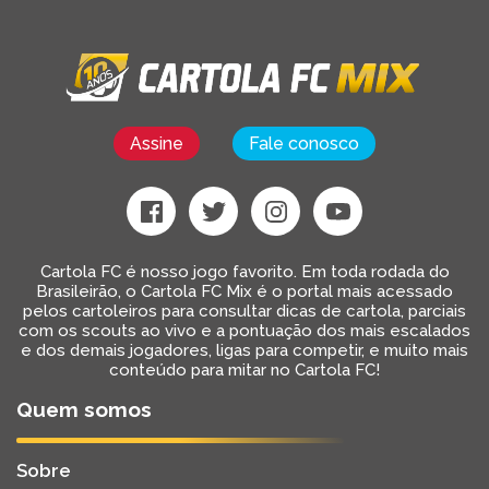
Assine
Fale conosco
Cartola FC é nosso jogo favorito. Em toda rodada do
Brasileirão, o Cartola FC Mix é o portal mais acessado
pelos cartoleiros para consultar dicas de cartola, parciais
com os scouts ao vivo e a pontuação dos mais escalados
e dos demais jogadores, ligas para competir, e muito mais
conteúdo para mitar no Cartola FC!
Quem somos
Sobre