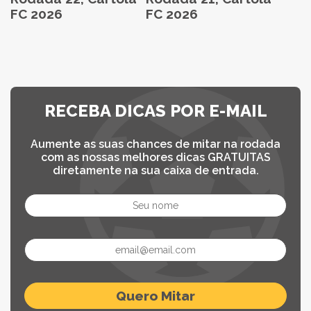
FC 2026
FC 2026
RECEBA DICAS POR E-MAIL
Aumente as suas chances de mitar na rodada
com as nossas melhores dicas GRATUITAS
diretamente na sua caixa de entrada.