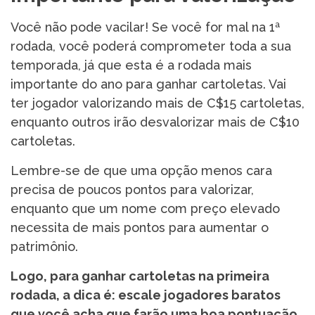
Você não pode vacilar! Se você for mal na 1ª
rodada, você poderá comprometer toda a sua
temporada, já que esta é a rodada mais
importante do ano para ganhar cartoletas. Vai
ter jogador valorizando mais de C$15 cartoletas,
enquanto outros irão desvalorizar mais de C$10
cartoletas.
Lembre-se de que uma opção menos cara
precisa de poucos pontos para valorizar,
enquanto que um nome com preço elevado
necessita de mais pontos para aumentar o
patrimônio.
Logo, para ganhar cartoletas na primeira
rodada, a dica é: escale jogadores baratos
que você acha que farão uma boa pontuação