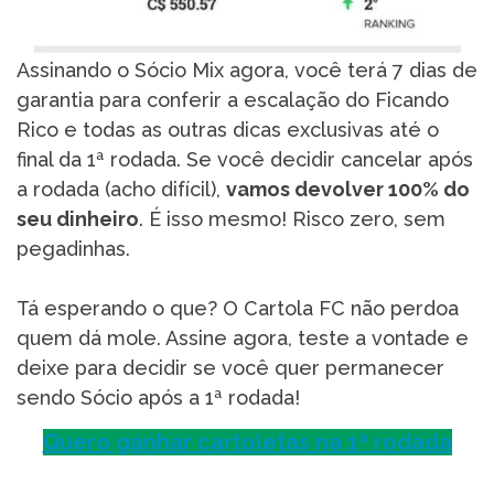
Assinando o Sócio Mix agora, você terá 7 dias de
garantia para conferir a escalação do Ficando
Rico e todas as outras dicas exclusivas até o
final da 1ª rodada. Se você decidir cancelar após
a rodada (acho difícil),
vamos devolver 100% do
seu dinheiro
. É isso mesmo! Risco zero, sem
pegadinhas.
Tá esperando o que? O Cartola FC não perdoa
quem dá mole. Assine agora, teste a vontade e
deixe para decidir se você quer permanecer
sendo Sócio após a 1ª rodada!
Quero ganhar cartoletas na 1ª rodada