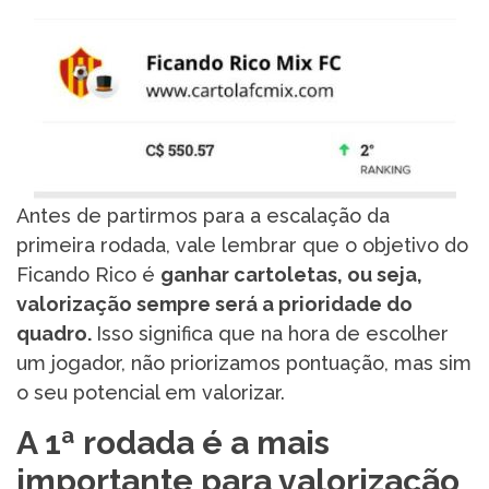
Antes de partirmos para a escalação da
primeira rodada, vale lembrar que o objetivo do
Ficando Rico é
ganhar cartoletas, ou seja,
valorização sempre será a prioridade do
quadro.
Isso significa que na hora de escolher
um jogador, não priorizamos pontuação, mas sim
o seu potencial em valorizar.
A 1ª rodada é a mais
importante para valorização