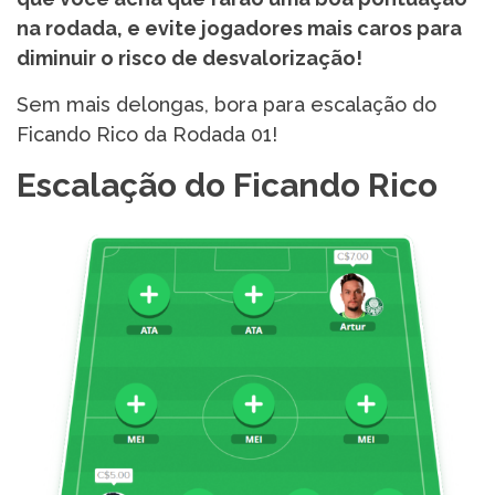
na rodada, e evite jogadores mais caros para
diminuir o risco de desvalorização!
Sem mais delongas, bora para escalação do
Ficando Rico da Rodada 01!
Escalação do Ficando Rico