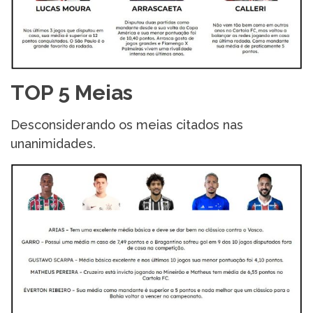
TOP 5 Meias
Desconsiderando os meias citados nas
unanimidades.