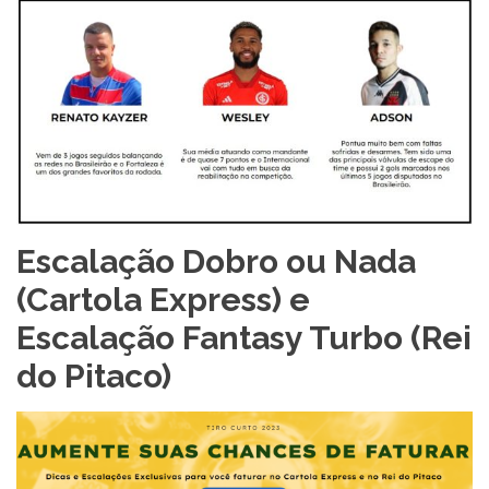
Escalação Dobro ou Nada
(Cartola Express) e
Escalação Fantasy Turbo (Rei
do Pitaco)