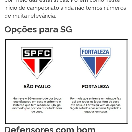
início de campeonato ainda não temos números
de muita relevância.
Opções para SG
Defensores com bom