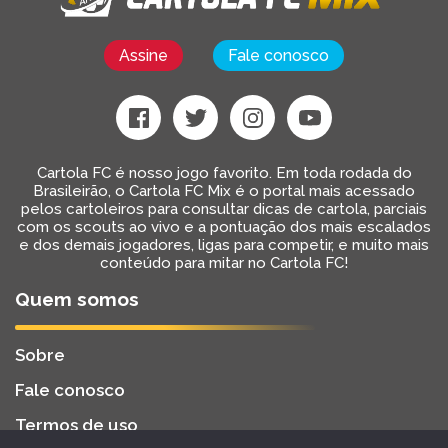
Assine
Fale conosco
Cartola FC é nosso jogo favorito. Em toda rodada do
Brasileirão, o Cartola FC Mix é o portal mais acessado
pelos cartoleiros para consultar dicas de cartola, parciais
com os scouts ao vivo e a pontuação dos mais escalados
e dos demais jogadores, ligas para competir, e muito mais
conteúdo para mitar no Cartola FC!
Quem somos
Sobre
Fale conosco
Termos de uso