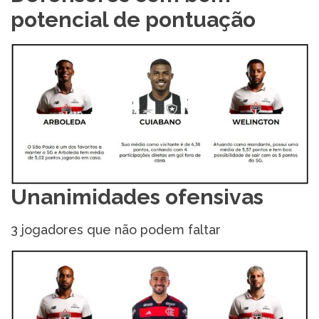
potencial de pontuação
Unanimidades ofensivas
3 jogadores que não podem faltar