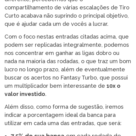
compartilhamento de várias escalações de Tiro
Curto acabava não suprindo o principal objetivo,
que é ajudar cada um de vocês a lucrar.
Com o foco nestas entradas citadas acima, que
podem ser replicadas integralmente, podemos
nos concentrar em ganhar as ligas dobro ou
nada na maioria das rodadas, o que traz um bom
lucro no longo prazo, além de eventualmente
buscar os acertos no Fantasy Turbo, que possui
um multiplicador bem interessante de
10x o
valor investido
.
Além disso, como forma de sugestão, iremos
indicar a porcentagem ideal da banca para
utilizar em cada uma das entradas, que será: