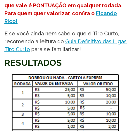
que vale é PONTUAÇÃO em qualquer rodada.
Para quem quer valorizar, confira o
Ficando
Rico!
E se você ainda nem sabe o que é Tiro Curto,
recomendo a leitura do
Guia Definitivo das Ligas
Tiro Curto
para se familiarizar!
RESULTADOS