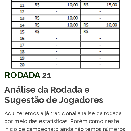
RODADA
21
Análise da Rodada e
Sugestão de Jogadores
Aqui teremos a já tradicional análise da rodada
por meio das estatísticas. Porém como neste
início de campeonato ainda não temos números