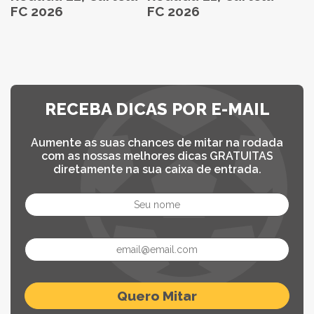
FC 2026
FC 2026
RECEBA DICAS POR E-MAIL
Aumente as suas chances de mitar na rodada
com as nossas melhores dicas GRATUITAS
diretamente na sua caixa de entrada.