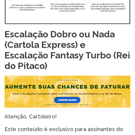
Escalação Dobro ou Nada
(Cartola Express) e
Escalação Fantasy Turbo (Rei
do Pitaco)
Atenção, Cartoleiro!
Este conteúdo é exclusivo para assinantes do