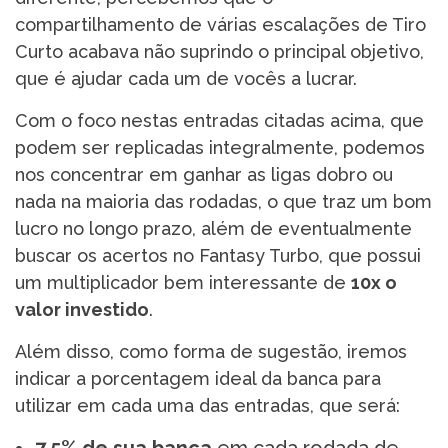
compartilhamento de várias escalações de Tiro
Curto acabava não suprindo o principal objetivo,
que é ajudar cada um de vocês a lucrar.
Com o foco nestas entradas citadas acima, que
podem ser replicadas integralmente, podemos
nos concentrar em ganhar as ligas dobro ou
nada na maioria das rodadas, o que traz um bom
lucro no longo prazo, além de eventualmente
buscar os acertos no Fantasy Turbo, que possui
um multiplicador bem interessante de
10x o
valor investido
.
Além disso, como forma de sugestão, iremos
indicar a porcentagem ideal da banca para
utilizar em cada uma das entradas, que será: