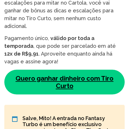
escalações para mitar no Cartola, você vai
ganhar de bônus as dicas e escalações para
mitar no Tiro Curto, sem nenhum custo
adicional.
Pagamento único,
válido por toda a
temporada
, que pode ser parcelado em até
12x de R$9,91
. Aproveite enquanto ainda há
vagas e assine agora!
Quero ganhar dinheiro com Tiro
Curto
Salve, Mito! A entrada no Fantasy
Turbo é um benefício exclusivo