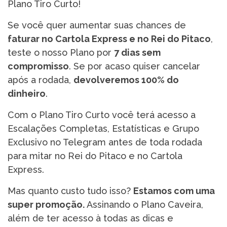
Plano Tiro Curto!
Se você quer aumentar suas chances de
faturar no Cartola Express e no Rei do Pitaco
,
teste o nosso Plano por
7 dias sem
compromisso
. Se por acaso quiser cancelar
após a rodada,
devolveremos 100% do
dinheiro
.
Com o Plano Tiro Curto você terá acesso a
Escalações Completas, Estatísticas e Grupo
Exclusivo no Telegram antes de toda rodada
para mitar no Rei do Pitaco e no Cartola
Express.
Mas quanto custo tudo isso?
Estamos com uma
super promoção.
Assinando o Plano Caveira,
além de ter acesso à todas as dicas e