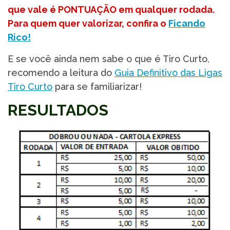
que vale é PONTUAÇÃO em qualquer rodada.
Para quem quer valorizar, confira o
Ficando
Rico!
E se você ainda nem sabe o que é Tiro Curto,
recomendo a leitura do
Guia Definitivo das Ligas
Tiro Curto
para se familiarizar!
RESULTADOS