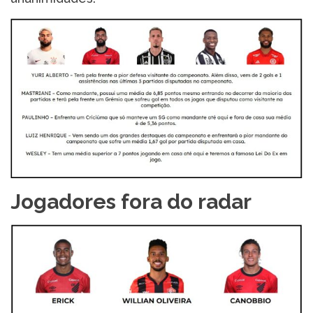
Jogadores fora do radar