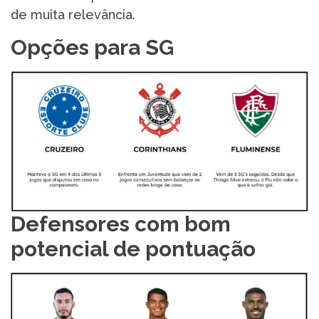
de muita relevância.
Opções para SG
Defensores com bom
potencial de pontuação