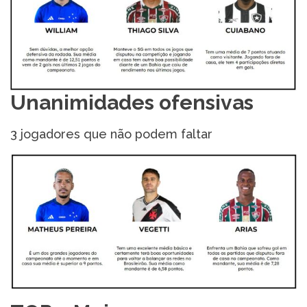
Unanimidades ofensivas
3 jogadores que não podem faltar