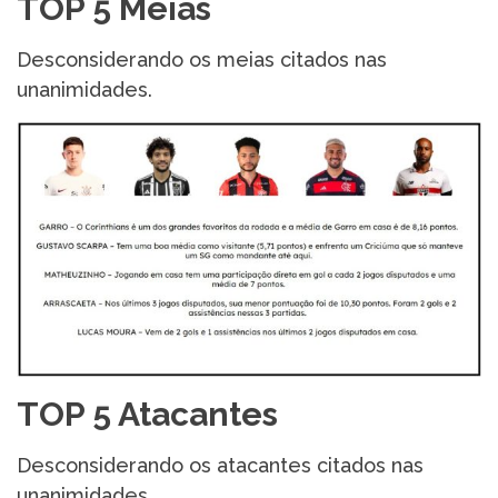
TOP 5 Meias
Desconsiderando os meias citados nas
unanimidades.
TOP 5 Atacantes
Desconsiderando os atacantes citados nas
unanimidades.