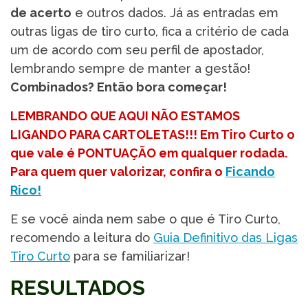
de acerto
e outros dados. Já as entradas em
outras ligas de tiro curto, fica a critério de cada
um de acordo com seu perfil de apostador,
lembrando sempre de manter a gestão!
Combinados? Então bora começar!
LEMBRANDO QUE AQUI NÃO ESTAMOS
LIGANDO PARA CARTOLETAS!!! Em Tiro Curto o
que vale é PONTUAÇÃO em qualquer rodada.
Para quem quer valorizar, confira o
Ficando
Rico!
E se você ainda nem sabe o que é Tiro Curto,
recomendo a leitura do
Guia Definitivo das Ligas
Tiro Curto
para se familiarizar!
RESULTADOS