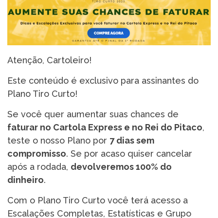
Atenção, Cartoleiro!
Este conteúdo é exclusivo para assinantes do
Plano Tiro Curto!
Se você quer aumentar suas chances de
faturar no Cartola Express e no Rei do Pitaco
,
teste o nosso Plano por
7 dias sem
compromisso
. Se por acaso quiser cancelar
após a rodada,
devolveremos 100% do
dinheiro
.
Com o Plano Tiro Curto você terá acesso a
Escalações Completas, Estatísticas e Grupo