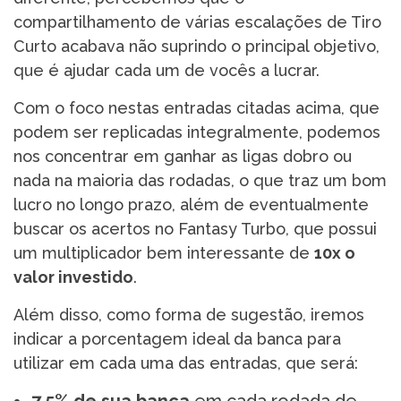
compartilhamento de várias escalações de Tiro
Curto acabava não suprindo o principal objetivo,
que é ajudar cada um de vocês a lucrar.
Com o foco nestas entradas citadas acima, que
podem ser replicadas integralmente, podemos
nos concentrar em ganhar as ligas dobro ou
nada na maioria das rodadas, o que traz um bom
lucro no longo prazo, além de eventualmente
buscar os acertos no Fantasy Turbo, que possui
um multiplicador bem interessante de
10x o
valor investido
.
Além disso, como forma de sugestão, iremos
indicar a porcentagem ideal da banca para
utilizar em cada uma das entradas, que será: