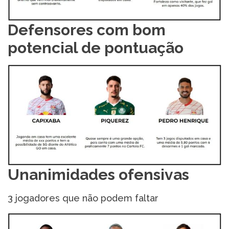
Defensores com bom
potencial de pontuação
Unanimidades ofensivas
3 jogadores que não podem faltar