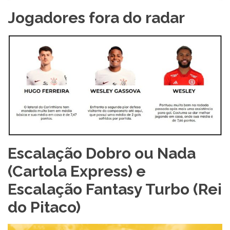
Jogadores fora do radar
Escalação Dobro ou Nada
(Cartola Express) e
Escalação Fantasy Turbo (Rei
do Pitaco)