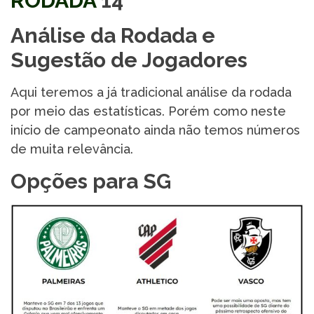
RODADA
14
Análise da Rodada e
Sugestão de Jogadores
Aqui teremos a já tradicional análise da rodada
por meio das estatísticas. Porém como neste
início de campeonato ainda não temos números
de muita relevância.
Opções para SG