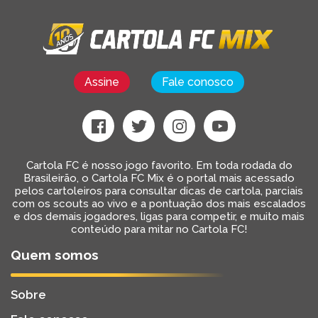
Assine
Fale conosco
Cartola FC é nosso jogo favorito. Em toda rodada do
Brasileirão, o Cartola FC Mix é o portal mais acessado
pelos cartoleiros para consultar dicas de cartola, parciais
com os scouts ao vivo e a pontuação dos mais escalados
e dos demais jogadores, ligas para competir, e muito mais
conteúdo para mitar no Cartola FC!
Quem somos
Sobre