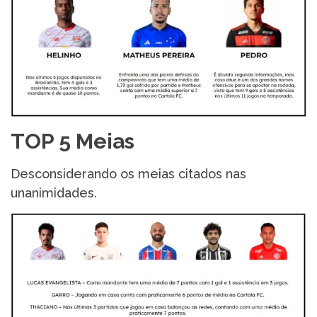
TOP 5 Meias
Desconsiderando os meias citados nas
unanimidades.