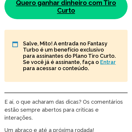
Quero ganhar dinheiro com Tiro
Curto
Salve, Mito! A entrada no Fantasy
Turbo é um benefício exclusivo
para assinantes do Plano Tiro Curto.
Se você já é assinante, faça o
Entrar
para acessar o conteúdo.
E aí, o que acharam das dicas? Os comentários
estão sempre abertos para críticas e
interações.
Um abraço e até a próxima rodada!