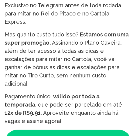
Exclusivo no Telegram antes de toda rodada
para mitar no Rei do Pitaco e no Cartola
Express.
Mas quanto custo tudo isso?
Estamos com uma
super promoção.
Assinando o Plano Caveira,
além de ter acesso à todas as dicas e
escalações para mitar no Cartola, você vai
ganhar de bônus as dicas e escalações para
mitar no Tiro Curto, sem nenhum custo
adicional.
Pagamento único,
válido por toda a
temporada
, que pode ser parcelado em até
12x de R$9,91
. Aproveite enquanto ainda há
vagas e assine agora!