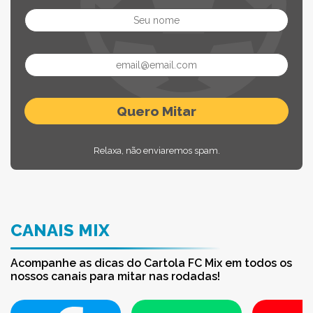
Relaxa, não enviaremos spam.
CANAIS MIX
Acompanhe as dicas do Cartola FC Mix em todos os
nossos canais para mitar nas rodadas!