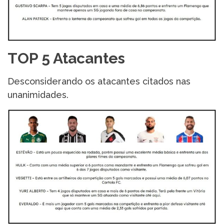
TOP 5 Atacantes
Desconsiderando os atacantes citados nas
unanimidades.