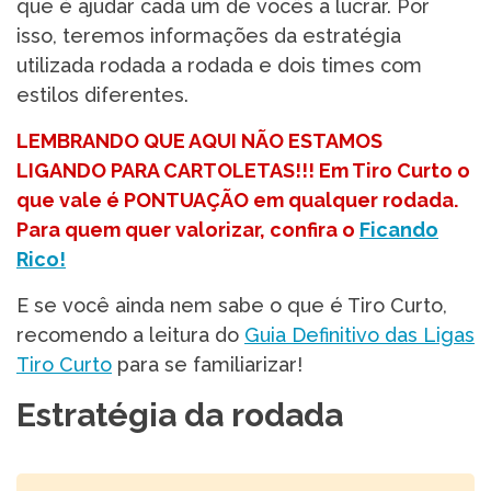
que é ajudar cada um de vocês a lucrar. Por
isso, teremos informações da estratégia
utilizada rodada a rodada e dois times com
estilos diferentes.
LEMBRANDO QUE AQUI NÃO ESTAMOS
LIGANDO PARA CARTOLETAS!!! Em Tiro Curto o
que vale é PONTUAÇÃO em qualquer rodada.
Para quem quer valorizar, confira o
Ficando
Rico!
E se você ainda nem sabe o que é Tiro Curto,
recomendo a leitura do
Guia Definitivo das Ligas
Tiro Curto
para se familiarizar!
Estratégia da rodada