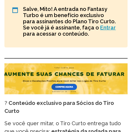
Salve, Mito! A entrada no Fantasy
Turbo é um benefício exclusivo
para assinantes do Plano Tiro Curto.
Se você já é assinante, faça o
Entrar
para acessar o conteúdo.
?
Conteúdo exclusivo para Sócios do Tiro
Curto
Se você quer mitar, o Tiro Curto entrega tudo
que você precisa:
estratégia da rodada para