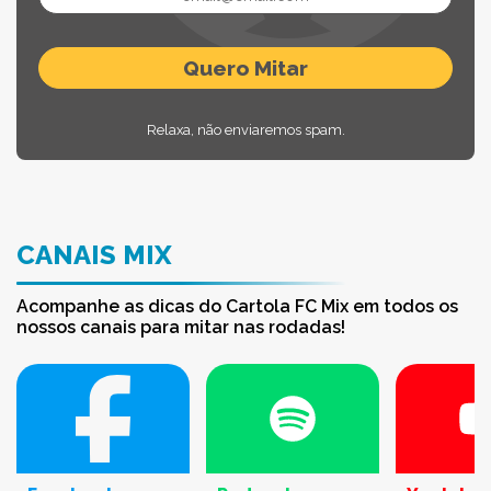
Relaxa, não enviaremos spam.
CANAIS MIX
Acompanhe as dicas do Cartola FC Mix em todos os
nossos canais para mitar nas rodadas!