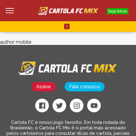
Seja Sócio
author mobile
Assine
Fale conosco
Cartola FC é nosso jogo favorito. Em toda rodada do
Brasileirão, o Cartola FC Mix é o portal mais acessado
pelos cartoleiros para consultar dicas de cartola, parciais