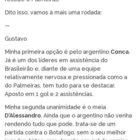
Dito isso, vamos à mais uma rodada:
—
Gustavo
Minha primeira opção é pelo argentino
Conca
.
Já é um dos líderes em assistência do
Brasileirão e, diante de uma equipe
relativamente nervosa e pressionada como a
do Palmeiras, tem tudo para se destacar.
Aposto em 1 gol e 2 assistências.
Minha segunda unanimidade é o meia
D’Alessandro
. Ainda que o argentino não venha
rendendo tudo que pode, trata-se de um
partida contra o Botafogo, sem o seu melhor