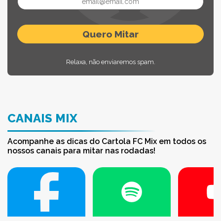
Relaxa, não enviaremos spam.
CANAIS MIX
Acompanhe as dicas do Cartola FC Mix em todos os
nossos canais para mitar nas rodadas!