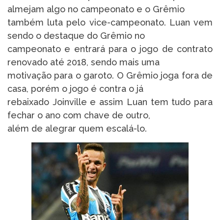
almejam algo no campeonato e o Grêmio
também luta pelo vice-campeonato. Luan vem
sendo o destaque do Grêmio no
campeonato e entrará para o jogo de contrato
renovado até 2018, sendo mais uma
motivação para o garoto. O Grêmio joga fora de
casa, porém o jogo é contra o já
rebaixado Joinville e assim Luan tem tudo para
fechar o ano com chave de outro,
além de alegrar quem escalá-lo.