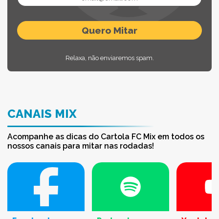
Relaxa, não enviaremos spam.
CANAIS MIX
Acompanhe as dicas do Cartola FC Mix em todos os
nossos canais para mitar nas rodadas!