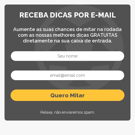
RECEBA DICAS POR E-MAIL
Aumente as suas chances de mitar na rodada
com as nossas melhores dicas GRATUITAS
diretamente na sua caixa de entrada.
Relaxa, não enviaremos spam.