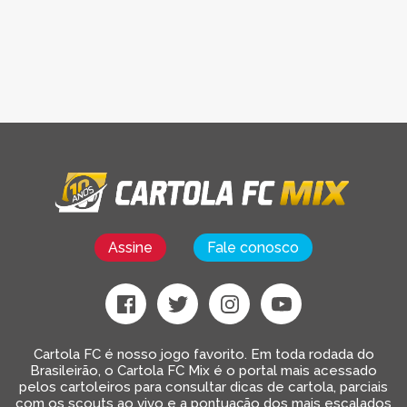
Assine
Fale conosco
Cartola FC é nosso jogo favorito. Em toda rodada do
Brasileirão, o Cartola FC Mix é o portal mais acessado
pelos cartoleiros para consultar dicas de cartola, parciais
com os scouts ao vivo e a pontuação dos mais escalados