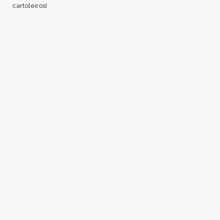
cartoleiros!