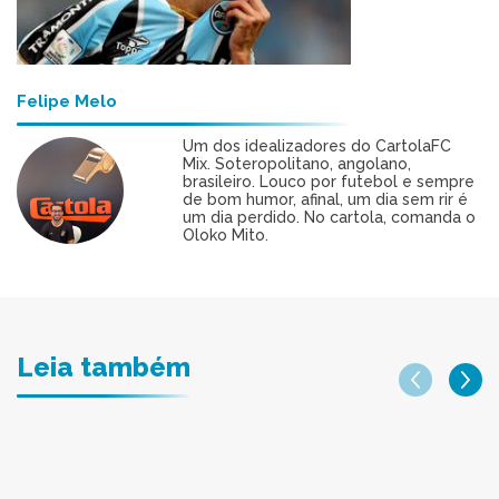
Felipe Melo
Um dos idealizadores do CartolaFC
Mix. Soteropolitano, angolano,
brasileiro. Louco por futebol e sempre
de bom humor, afinal, um dia sem rir é
um dia perdido. No cartola, comanda o
Oloko Mito.
Leia também