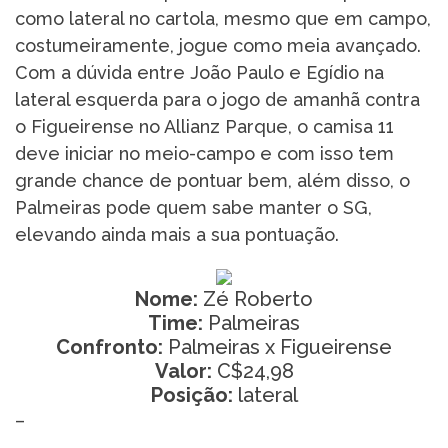
como lateral no cartola, mesmo que em campo,
costumeiramente, jogue como meia avançado.
Com a dúvida entre João Paulo e Egídio na
lateral esquerda para o jogo de amanhã contra
o Figueirense no Allianz Parque, o camisa 11
deve iniciar no meio-campo e com isso tem
grande chance de pontuar bem, além disso, o
Palmeiras pode quem sabe manter o SG,
elevando ainda mais a sua pontuação.
Nome:
Zé Roberto
Time:
Palmeiras
Confronto:
Palmeiras x Figueirense
Valor:
C$24,98
Posição:
lateral
–