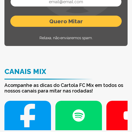
Relaxa, não enviaremos spam.
CANAIS MIX
Acompanhe as dicas do Cartola FC Mix em todos os
nossos canais para mitar nas rodadas!