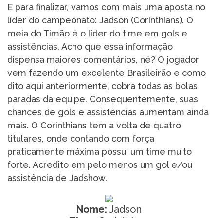
E para finalizar, vamos com mais uma aposta no
líder do campeonato: Jadson (Corinthians). O
meia do Timão é o líder do time em gols e
assistências. Acho que essa informação
dispensa maiores comentários, né? O jogador
vem fazendo um excelente Brasileirão e como
dito aqui anteriormente, cobra todas as bolas
paradas da equipe. Consequentemente, suas
chances de gols e assistências aumentam ainda
mais. O Corinthians tem a volta de quatro
titulares, onde contando com força
praticamente máxima possui um time muito
forte. Acredito em pelo menos um gol e/ou
assistência de Jadshow.
Nome:
Jadson