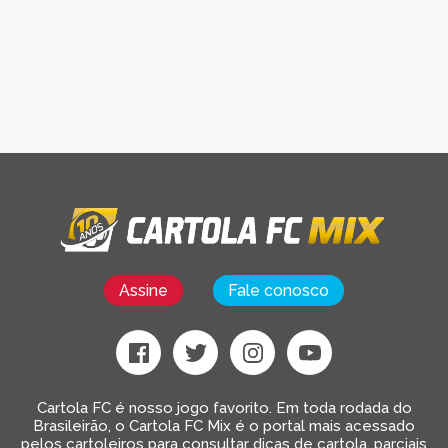
Assine
Fale conosco
Cartola FC é nosso jogo favorito. Em toda rodada do
Brasileirão, o Cartola FC Mix é o portal mais acessado
pelos cartoleiros para consultar dicas de cartola, parciais