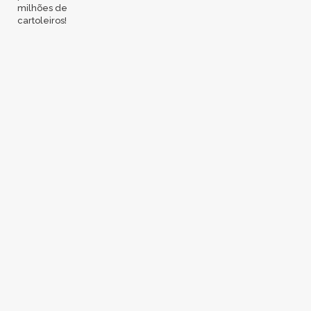
milhões de
cartoleiros!