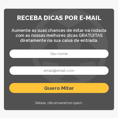
RECEBA DICAS POR E-MAIL
Aumente as suas chances de mitar na rodada
com as nossas melhores dicas GRATUITAS
diretamente na sua caixa de entrada.
Relaxa, não enviaremos spam.