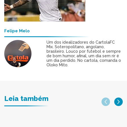
Felipe Melo
Um dos idealizadores do CartolaFC
Mix. Soteropolitano, angolano,
brasileiro. Louco por futebol e sempre
de bom humor, afinal, um dia sem rir é
um dia perdido. No cartola, comanda o
Oloko Mito.
Leia também