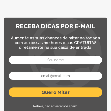
RECEBA DICAS POR E-MAIL
Aumente as suas chances de mitar na rodada
com as nossas melhores dicas GRATUITAS
diretamente na sua caixa de entrada.
Relaxa, não enviaremos spam.