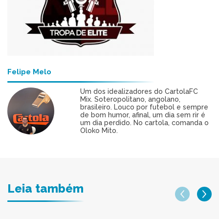
Felipe Melo
Um dos idealizadores do CartolaFC
Mix. Soteropolitano, angolano,
brasileiro. Louco por futebol e sempre
de bom humor, afinal, um dia sem rir é
um dia perdido. No cartola, comanda o
Oloko Mito.
Leia também