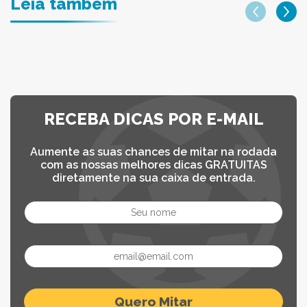
Leia também
RECEBA DICAS POR E-MAIL
Aumente as suas chances de mitar na rodada
com as nossas melhores dicas GRATUITAS
diretamente na sua caixa de entrada.