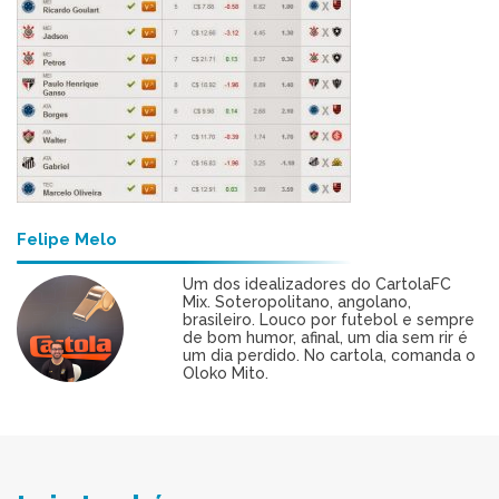
Felipe Melo
Um dos idealizadores do CartolaFC
Mix. Soteropolitano, angolano,
brasileiro. Louco por futebol e sempre
de bom humor, afinal, um dia sem rir é
um dia perdido. No cartola, comanda o
Oloko Mito.