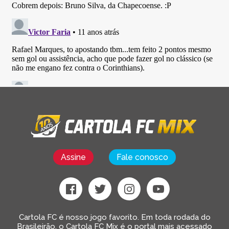
Assine
Fale conosco
Cartola FC é nosso jogo favorito. Em toda rodada do
Brasileirão, o Cartola FC Mix é o portal mais acessado