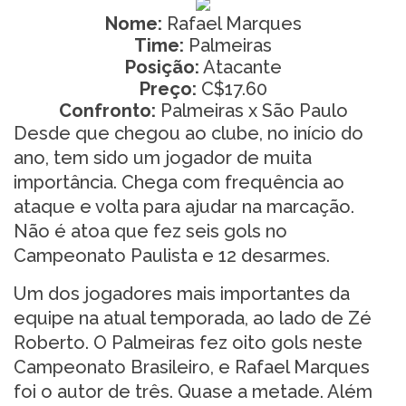
Nome:
Rafael Marques
Time:
Palmeiras
Posição:
Atacante
Preço:
C$17.60
Confronto:
Palmeiras x São Paulo
Desde que chegou ao clube, no início do
ano, tem sido um jogador de muita
importância. Chega com frequência ao
ataque e volta para ajudar na marcação.
Não é atoa que fez seis gols no
Campeonato Paulista e 12 desarmes.
Um dos jogadores mais importantes da
equipe na atual temporada, ao lado de Zé
Roberto. O Palmeiras fez oito gols neste
Campeonato Brasileiro, e Rafael Marques
foi o autor de três. Quase a metade. Além