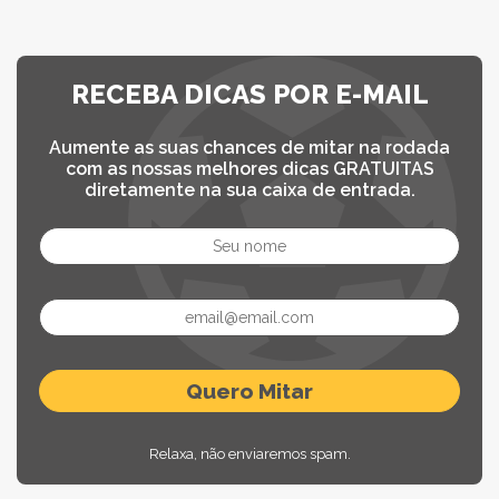
RECEBA DICAS POR E-MAIL
Aumente as suas chances de mitar na rodada
com as nossas melhores dicas GRATUITAS
diretamente na sua caixa de entrada.
Relaxa, não enviaremos spam.