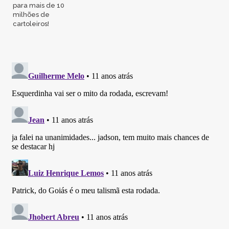
para mais de 10
milhões de
cartoleiros!