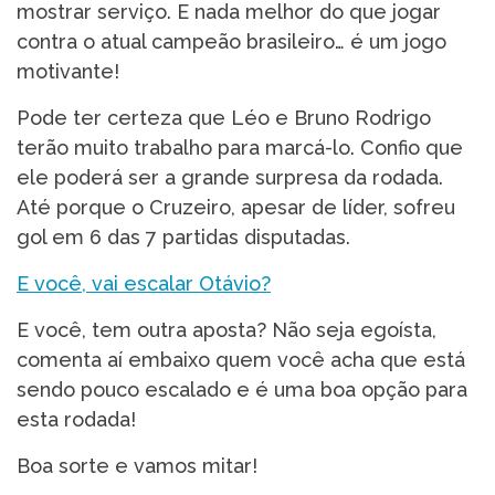
mostrar serviço. E nada melhor do que jogar
contra o atual campeão brasileiro… é um jogo
motivante!
Pode ter certeza que Léo e Bruno Rodrigo
terão muito trabalho para marcá-lo. Confio que
ele poderá ser a grande surpresa da rodada.
Até porque o Cruzeiro, apesar de líder, sofreu
gol em 6 das 7 partidas disputadas.
E você, vai escalar Otávio?
E você, tem outra aposta? Não seja egoísta,
comenta aí embaixo quem você acha que está
sendo pouco escalado e é uma boa opção para
esta rodada!
Boa sorte e vamos mitar!