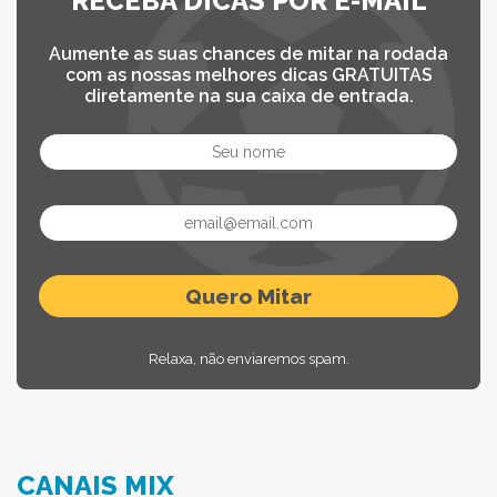
RECEBA DICAS POR E-MAIL
Aumente as suas chances de mitar na rodada
com as nossas melhores dicas GRATUITAS
diretamente na sua caixa de entrada.
Relaxa, não enviaremos spam.
CANAIS MIX