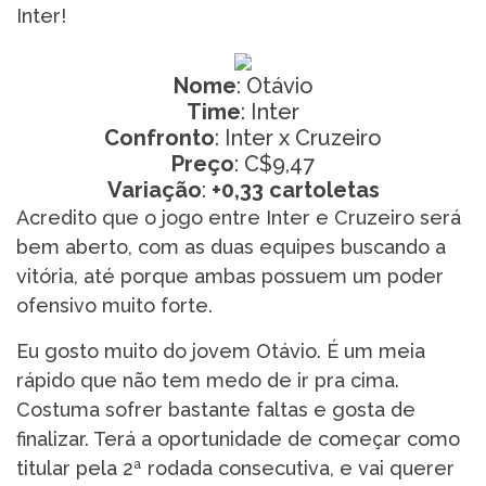
Inter!
Nome
: Otávio
Time
: Inter
Confronto
: Inter x Cruzeiro
Preço
: C$9,47
Variação
:
+0,33 cartoletas
Acredito que o jogo entre Inter e Cruzeiro será
bem aberto, com as duas equipes buscando a
vitória, até porque ambas possuem um poder
ofensivo muito forte.
Eu gosto muito do jovem Otávio. É um meia
rápido que não tem medo de ir pra cima.
Costuma sofrer bastante faltas e gosta de
finalizar. Terá a oportunidade de começar como
titular pela 2ª rodada consecutiva, e vai querer