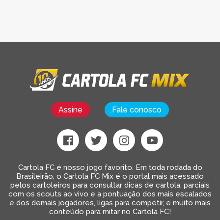
Assine
Fale conosco
Cartola FC é nosso jogo favorito. Em toda rodada do
Brasileirão, o Cartola FC Mix é o portal mais acessado
pelos cartoleiros para consultar dicas de cartola, parciais
com os scouts ao vivo e a pontuação dos mais escalados
e dos demais jogadores, ligas para competir, e muito mais
conteúdo para mitar no Cartola FC!