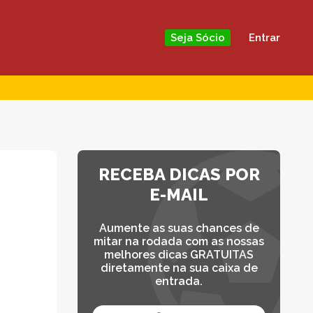
Entrar
Seja Sócio
RECEBA DICAS POR
E-MAIL
Aumente as suas chances de
mitar na rodada com as nossas
melhores dicas GRATUITAS
diretamente na sua caixa de
entrada.