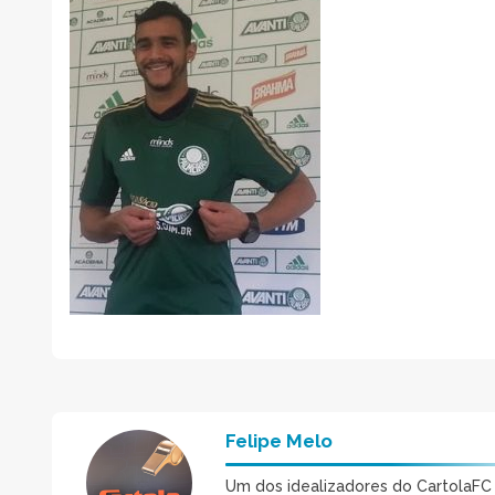
Felipe Melo
Um dos idealizadores do CartolaFC M