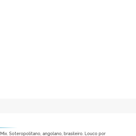
ix. Soteropolitano, angolano, brasileiro. Louco por