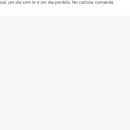
al, um dia sem rir é um dia perdido. No cartola, comanda