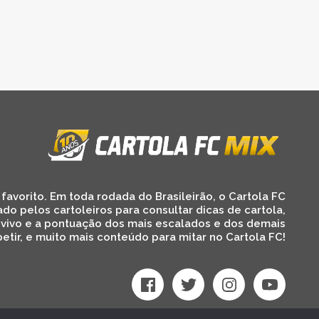
favorito. Em toda rodada do Brasileirão, o Cartola FC
ado pelos cartoleiros para consultar dicas de cartola,
 vivo e a pontuação dos mais escalados e dos demais
etir, e muito mais conteúdo para mitar no Cartola FC!