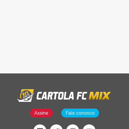
Assine
Fale conosco