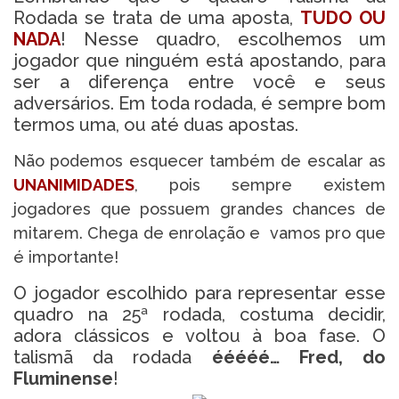
Rodada se trata de uma aposta,
TUDO OU
NADA
! Nesse quadro, escolhemos um
jogador que ninguém está apostando, para
ser a diferença entre você e seus
adversários. Em toda rodada, é sempre bom
termos uma, ou até duas apostas.
Não podemos esquecer também de escalar as
UNANIMIDADES
, pois sempre existem
jogadores que possuem grandes chances de
mitarem. Chega de enrolação e vamos pro que
é importante!
O jogador escolhido para representar esse
quadro na 25ª rodada, costuma decidir,
adora clássicos e voltou à boa fase. O
talismã da rodada
ééééé… Fred, do
Fluminense
!