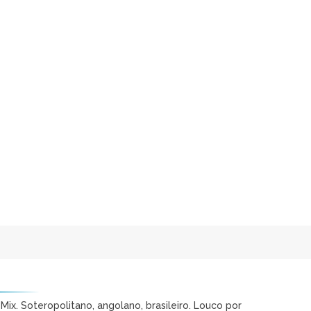
ix. Soteropolitano, angolano, brasileiro. Louco por