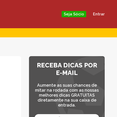
Entrar
Seja Sócio
RECEBA DICAS POR
E-MAIL
Aumente as suas chances de
mitar na rodada com as nossas
melhores dicas GRATUITAS
diretamente na sua caixa de
entrada.