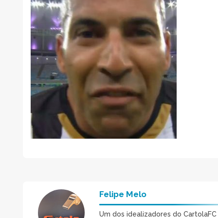
Felipe Melo
Um dos idealizadores do CartolaFC M