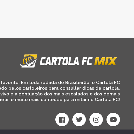
favorito. Em toda rodada do Brasileirão, o Cartola FC
ado pelos cartoleiros para consultar dicas de cartola,
 vivo e a pontuação dos mais escalados e dos demais
etir, e muito mais conteúdo para mitar no Cartola FC!