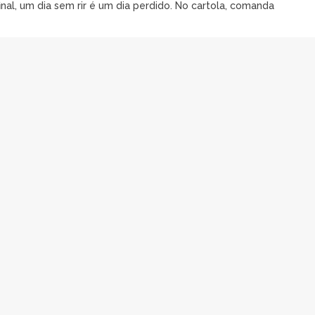
al, um dia sem rir é um dia perdido. No cartola, comanda