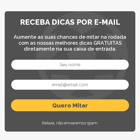
RECEBA DICAS POR E-MAIL
Aumente as suas chances de mitar na rodada
com as nossas melhores dicas GRATUITAS
diretamente na sua caixa de entrada.
Relaxa, não enviaremos spam.