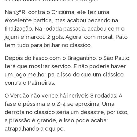
Na 13ªR, contra o Criciúma, ele fez uma
excelente partida, mas acabou pecando na
finalização. Na rodada passada, acabou com o
jejum e marcou 2 gols. Agora, com moral, Pato
tem tudo para brilhar no clássico.
Depois do fiasco com o Bragantino, o São Paulo
terá que mostrar serviço. E não poderia haver
um jogo melhor para isso do que um clássico
contra o Palmeiras.
O Verdão não vence há incríveis 8 rodadas. A
fase é péssima e o Z-4 se aproxima. Uma
derrota no clássico seria um desastre, por isso,
a pressão é grande, e isso pode acabar
atrapalhando a equipe.