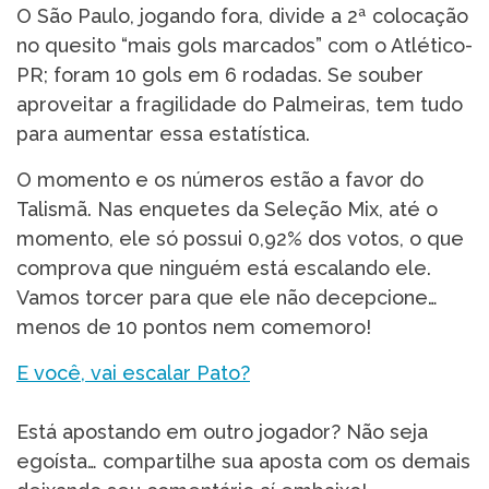
O São Paulo, jogando fora, divide a 2ª colocação
no quesito “mais gols marcados” com o Atlético-
PR; foram 10 gols em 6 rodadas. Se souber
aproveitar a fragilidade do Palmeiras, tem tudo
para aumentar essa estatística.
O momento e os números estão a favor do
Talismã. Nas enquetes da Seleção Mix, até o
momento, ele só possui 0,92% dos votos, o que
comprova que ninguém está escalando ele.
Vamos torcer para que ele não decepcione…
menos de 10 pontos nem comemoro!
E você, vai escalar Pato?
Está apostando em outro jogador? Não seja
egoísta… compartilhe sua aposta com os demais