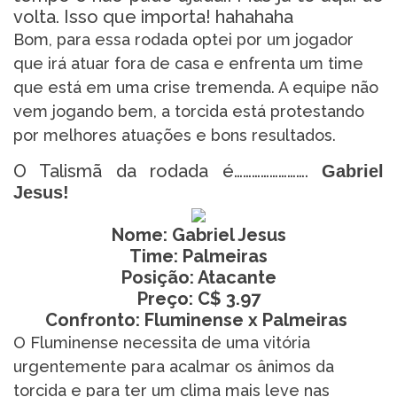
volta. Isso que importa! hahahaha
Bom, para essa rodada optei por um jogador
que irá atuar fora de casa e enfrenta um time
que está em uma crise tremenda. A equipe não
vem jogando bem, a torcida está protestando
por melhores atuações e bons resultados.
O Talismã da rodada é…………………….
Gabriel
Jesus!
Nome: Gabriel Jesus
Time: Palmeiras
Posição: Atacante
Preço: C$ 3.97
Confronto: Fluminense x Palmeiras
O Fluminense necessita de uma vitória
urgentemente para acalmar os ânimos da
torcida e para ter um clima mais leve nas