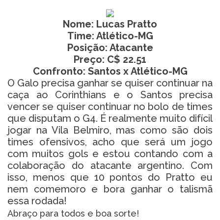
Nome: Lucas Pratto
Time: Atlético-MG
Posição: Atacante
Preço: C$ 22.51
Confronto: Santos x Atlético-MG
O Galo precisa ganhar se quiser continuar na
caça ao Corinthians e o Santos precisa
vencer se quiser continuar no bolo de times
que disputam o G4. É realmente muito difícil
jogar na Vila Belmiro, mas como são dois
times ofensivos, acho que será um jogo
com muitos gols e estou contando com a
colaboração do atacante argentino. Com
isso, menos que 10 pontos do Pratto eu
nem comemoro e bora ganhar o talismã
essa rodada!
Abraço para todos e boa sorte!