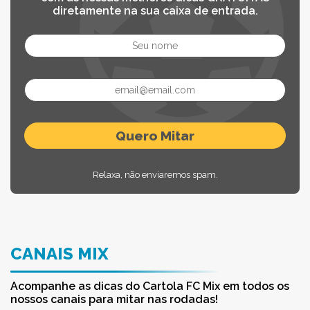
diretamente na sua caixa de entrada.
Relaxa, não enviaremos spam.
CANAIS MIX
Acompanhe as dicas do Cartola FC Mix em todos os
nossos canais para mitar nas rodadas!