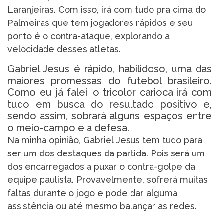
Laranjeiras. Com isso, irá com tudo pra cima do
Palmeiras que tem jogadores rápidos e seu
ponto é o contra-ataque, explorando a
velocidade desses atletas.
Gabriel Jesus é rápido, habilidoso, uma das
maiores promessas do futebol brasileiro.
Como eu já falei, o tricolor carioca irá com
tudo em busca do resultado positivo e,
sendo assim, sobrará alguns espaços entre
o meio-campo e a defesa.
Na minha opinião, Gabriel Jesus tem tudo para
ser um dos destaques da partida. Pois será um
dos encarregados a puxar o contra-golpe da
equipe paulista. Provavelmente, sofrerá muitas
faltas durante o jogo e pode dar alguma
assistência ou até mesmo balançar as redes.