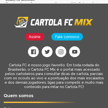
Assine
Fale conosco
Cartola FC é nosso jogo favorito. Em toda rodada do
Brasileirão, o Cartola FC Mix é o portal mais acessado
pelos cartoleiros para consultar dicas de cartola, parciais
com os scouts ao vivo e a pontuação dos mais escalados
e dos demais jogadores, ligas para competir, e muito mais
conteúdo para mitar no Cartola FC!
Quem somos