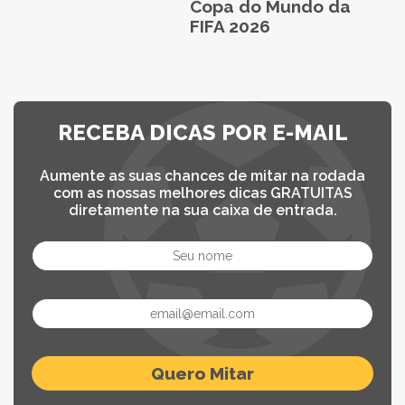
Copa do Mundo da
FIFA 2026
RECEBA DICAS POR E-MAIL
Aumente as suas chances de mitar na rodada
com as nossas melhores dicas GRATUITAS
diretamente na sua caixa de entrada.