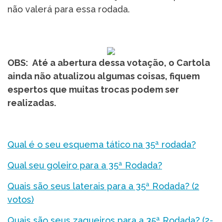
não valerá para essa rodada.
OBS: Até a abertura dessa votação, o Cartola
ainda não atualizou algumas coisas, fiquem
espertos que muitas trocas podem ser
realizadas.
Qual é o seu esquema tático na 35ª rodada?
Qual seu goleiro para a 35ª Rodada?
Quais são seus laterais para a 35ª Rodada? (2
votos)
Quais são seus zagueiros para a 35ª Rodada? (2-