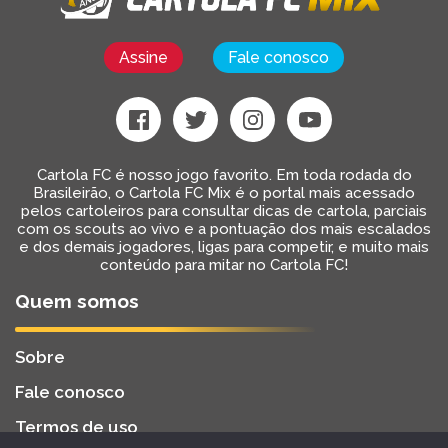
Assine
Fale conosco
Cartola FC é nosso jogo favorito. Em toda rodada do
Brasileirão, o Cartola FC Mix é o portal mais acessado
pelos cartoleiros para consultar dicas de cartola, parciais
com os scouts ao vivo e a pontuação dos mais escalados
e dos demais jogadores, ligas para competir, e muito mais
conteúdo para mitar no Cartola FC!
Quem somos
Sobre
Fale conosco
Termos de uso