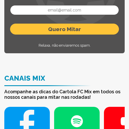
Relaxa, não enviaremos spam.
CANAIS MIX
Acompanhe as dicas do Cartola FC Mix em todos os
nossos canais para mitar nas rodadas!