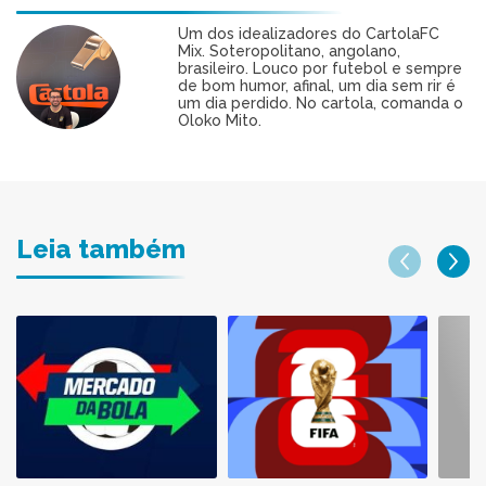
Um dos idealizadores do CartolaFC
Mix. Soteropolitano, angolano,
brasileiro. Louco por futebol e sempre
de bom humor, afinal, um dia sem rir é
um dia perdido. No cartola, comanda o
Oloko Mito.
Leia também