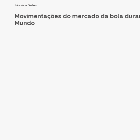
Jéssica Sales
Movimentações do mercado da bola dura
Mundo