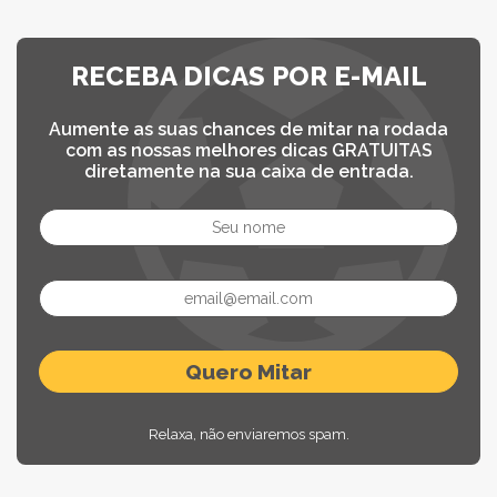
RECEBA DICAS POR E-MAIL
Aumente as suas chances de mitar na rodada
com as nossas melhores dicas GRATUITAS
diretamente na sua caixa de entrada.
Relaxa, não enviaremos spam.