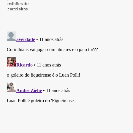
milhões de
cartoleiros!