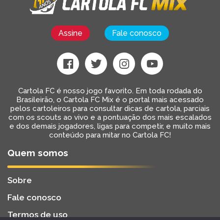
Assine
Fale conosco
Cartola FC é nosso jogo favorito. Em toda rodada do
Brasileirão, o Cartola FC Mix é o portal mais acessado
pelos cartoleiros para consultar dicas de cartola, parciais
com os scouts ao vivo e a pontuação dos mais escalados
e dos demais jogadores, ligas para competir, e muito mais
conteúdo para mitar no Cartola FC!
Quem somos
Sobre
Fale conosco
Termos de uso