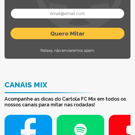
Relaxa, não enviaremos spam.
CANAIS MIX
Acompanhe as dicas do Cartola FC Mix em todos os
nossos canais para mitar nas rodadas!