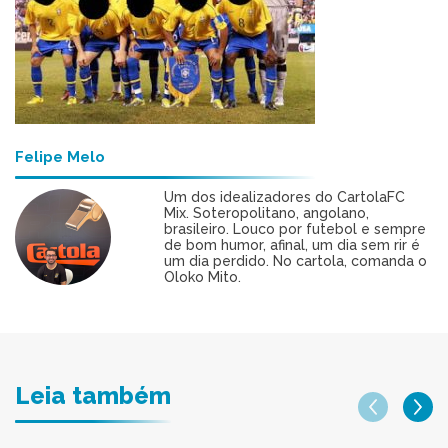
Felipe Melo
Um dos idealizadores do CartolaFC
Mix. Soteropolitano, angolano,
brasileiro. Louco por futebol e sempre
de bom humor, afinal, um dia sem rir é
um dia perdido. No cartola, comanda o
Oloko Mito.
Leia também