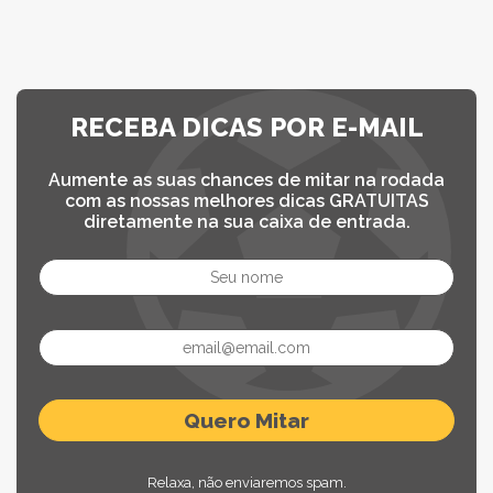
RECEBA DICAS POR E-MAIL
Aumente as suas chances de mitar na rodada
com as nossas melhores dicas GRATUITAS
diretamente na sua caixa de entrada.
Relaxa, não enviaremos spam.