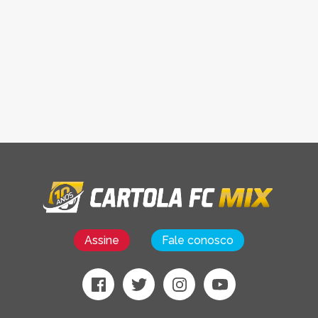
Assine
Fale conosco