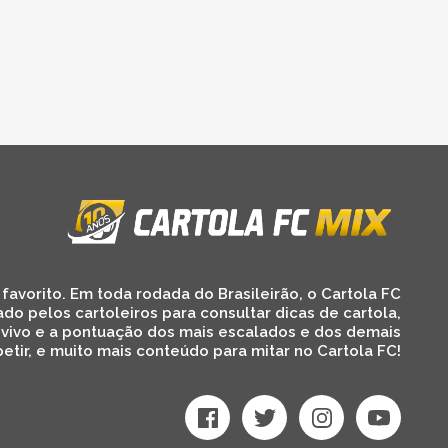
favorito. Em toda rodada do Brasileirão, o Cartola FC
ado pelos cartoleiros para consultar dicas de cartola,
 vivo e a pontuação dos mais escalados e dos demais
etir, e muito mais conteúdo para mitar no Cartola FC!