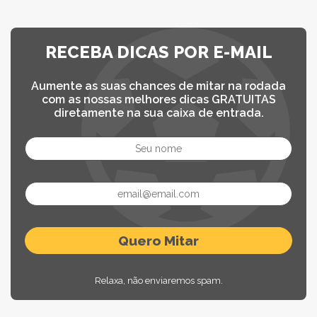
RECEBA DICAS POR E-MAIL
Aumente as suas chances de mitar na rodada
com as nossas melhores dicas GRATUITAS
diretamente na sua caixa de entrada.
Relaxa, não enviaremos spam.