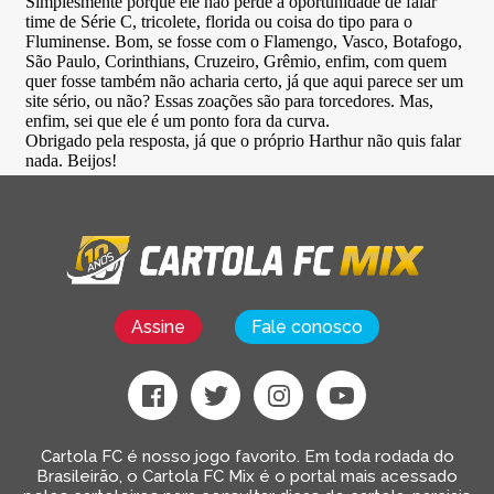
Assine
Fale conosco
Cartola FC é nosso jogo favorito. Em toda rodada do
Brasileirão, o Cartola FC Mix é o portal mais acessado