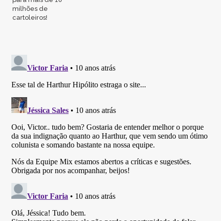
milhões de
cartoleiros!