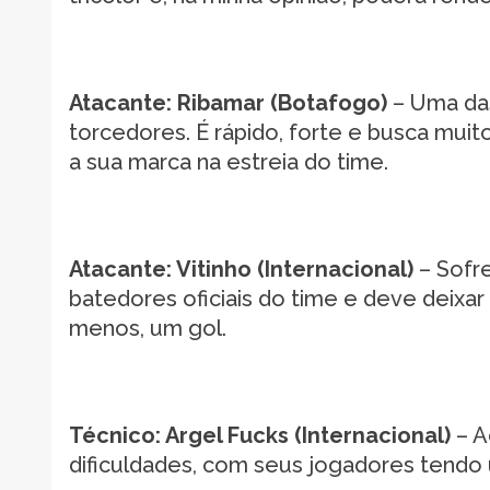
Atacante: Ribamar (Botafogo)
– Uma da
torcedores. É rápido, forte e busca muit
a sua marca na estreia do time.
Atacante: Vitinho (Internacional)
– Sofr
batedores oficiais do time e deve deixa
menos, um gol.
Técnico: Argel Fucks (Internacional)
– A
dificuldades, com seus jogadores tendo 