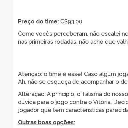
Preço do time:
C$93.00
Como vocês perceberam, não escalei ne
nas primeiras rodadas, não acho que valh
Atenção: o time é esse! Caso algum joga
Ah, não se esqueça de acompanhar o de
Alteração: A princípio, o Talismã do noss
dúvida para o jogo contra o Vitória. Deci
jogador que tem características parecid
Outras boas opções: