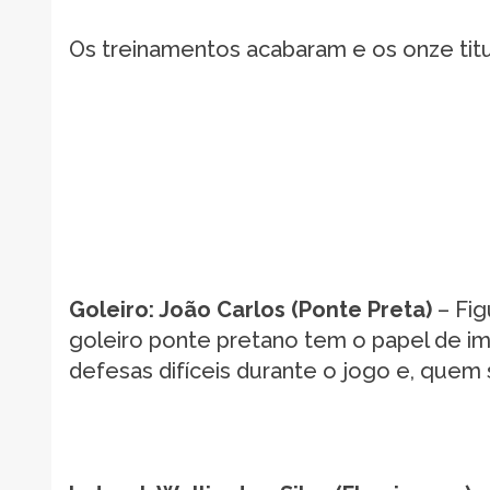
Os treinamentos acabaram e os onze titu
Goleiro: João Carlos (Ponte Preta)
– Fig
goleiro ponte pretano tem o papel de im
defesas difíceis durante o jogo e, quem 