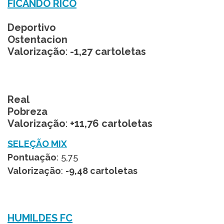
FICANDO RICO
Deportivo
Ostentacion
Valorização
:
-1,27 cartoletas
Real
Pobreza
Valorização
:
+11,76 cartoletas
SELEÇÃO MIX
Pontuação
: 5,75
Valorização
:
-9,48 cartoletas
HUMILDES FC