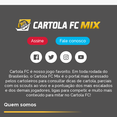
Assine
Fale conosco
Cartola FC é nosso jogo favorito. Em toda rodada do
Brasileirão, o Cartola FC Mix é o portal mais acessado
pelos cartoleiros para consultar dicas de cartola, parciais
com os scouts ao vivo e a pontuação dos mais escalados
e dos demais jogadores, ligas para competir, e muito mais
conteúdo para mitar no Cartola FC!
Quem somos