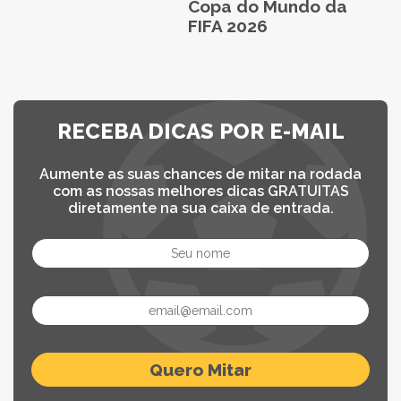
Copa do Mundo da
FIFA 2026
RECEBA DICAS POR E-MAIL
Aumente as suas chances de mitar na rodada
com as nossas melhores dicas GRATUITAS
diretamente na sua caixa de entrada.