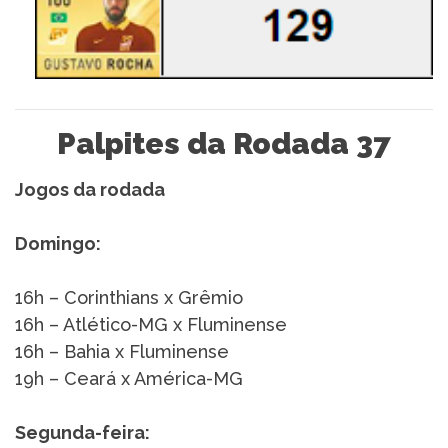
Palpites da Rodada 37
Jogos da rodada
Domingo:
16h – Corinthians x Grêmio
16h – Atlético-MG x Fluminense
16h – Bahia x Fluminense
19h – Ceará x América-MG
Segunda-feira: