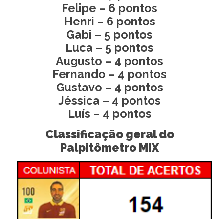
Felipe – 6 pontos
Henri – 6 pontos
Gabi – 5 pontos
Luca – 5 pontos
Augusto – 4 pontos
Fernando – 4 pontos
Gustavo – 4 pontos
Jéssica – 4 pontos
Luís – 4 pontos
Classificação geral do
Palpitômetro MIX