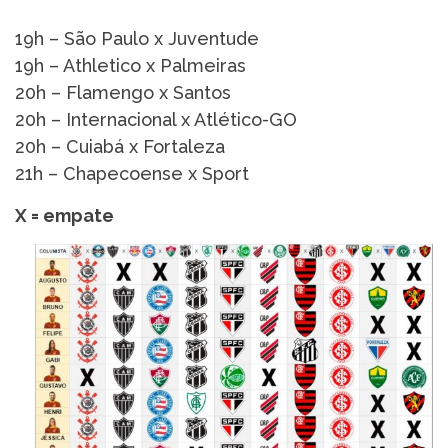
19h – São Paulo x Juventude
19h – Athletico x Palmeiras
20h – Flamengo x Santos
20h – Internacional x Atlético-GO
20h – Cuiabá x Fortaleza
21h – Chapecoense x Sport
X = empate