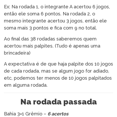
Ex: Na rodada 1, o integrante A acertou 6 jogos,
então ele soma 6 pontos. Na rodada 2, o
mesmo integrante acertou 3 jogos, então ele
soma mais 3 pontos e fica com 9 no total.
Ao final das 38 rodadas saberemos quem
acertou mais palpites. (Tudo é apenas uma
brincadeira)
A expectativa é de que haja palpite dos 10 jogos
de cada rodada, mas se algum jogo for adiado,
etc, podemos ter menos de 10 jogos palpitados
em alguma rodada.
Na rodada passada
Bahia 3×1 Grêmio –
6 acertos