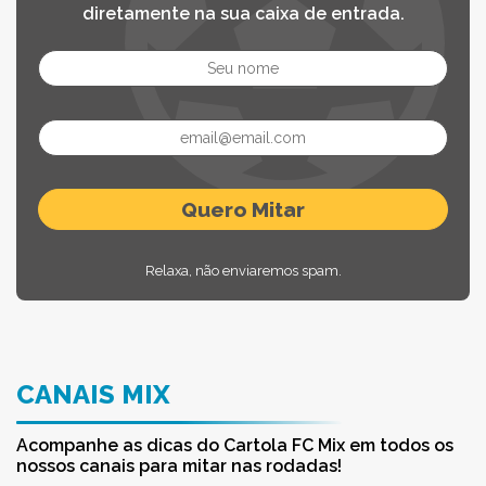
diretamente na sua caixa de entrada.
Relaxa, não enviaremos spam.
CANAIS MIX
Acompanhe as dicas do Cartola FC Mix em todos os
nossos canais para mitar nas rodadas!