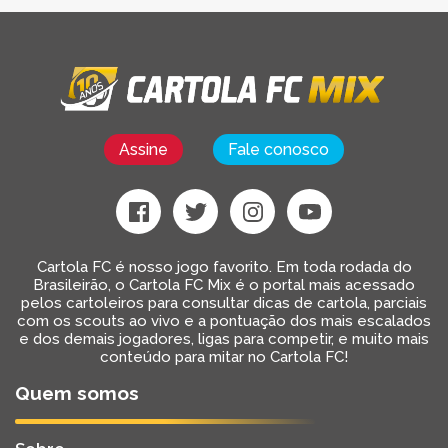
Assine
Fale conosco
Cartola FC é nosso jogo favorito. Em toda rodada do
Brasileirão, o Cartola FC Mix é o portal mais acessado
pelos cartoleiros para consultar dicas de cartola, parciais
com os scouts ao vivo e a pontuação dos mais escalados
e dos demais jogadores, ligas para competir, e muito mais
conteúdo para mitar no Cartola FC!
Quem somos